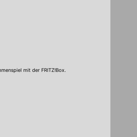
mmenspiel mit der FRITZ!Box.