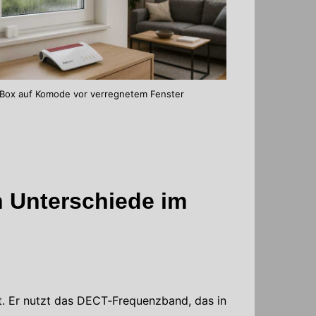
!Box auf Komode vor verregnetem Fenster
 Unterschiede im
. Er nutzt das DECT‑Frequenzband, das in