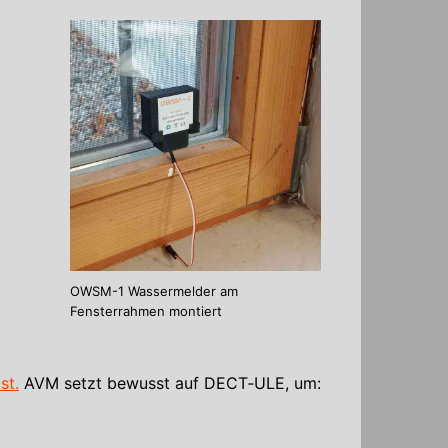
OWSM-1 Wassermelder am
Fensterrahmen montiert
st.
AVM setzt bewusst auf DECT‑ULE, um: