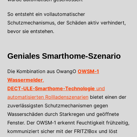
So entsteht ein vollautomatischer
Schutzmechanismus, der Schäden aktiv verhindert,
bevor sie entstehen.
Geniales Smarthome-Szenario
Die Kombination aus OwangO
OWSM‑1
Wassermelder
,
DECT‑ULE‑Smarthome‑Technologie
und
automatisierten Rollladenszenarien
bietet einen der
zuverlässigsten Schutzmechanismen gegen
Wasserschäden durch Starkregen und geöffnete
Fenster. Der OWSM‑1 erkennt Feuchtigkeit frühzeitig,
kommuniziert sicher mit der FRITZ!Box und löst