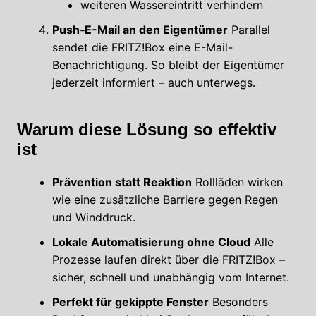
weiteren Wassereintritt verhindern
Push‑E-Mail an den Eigentümer
Parallel
sendet die FRITZ!Box eine E-Mail-
Benachrichtigung. So bleibt der Eigentümer
jederzeit informiert – auch unterwegs.
Warum diese Lösung so effektiv
ist
Prävention statt Reaktion
Rollläden wirken
wie eine zusätzliche Barriere gegen Regen
und Winddruck.
Lokale Automatisierung ohne Cloud
Alle
Prozesse laufen direkt über die FRITZ!Box –
sicher, schnell und unabhängig vom Internet.
Perfekt für gekippte Fenster
Besonders