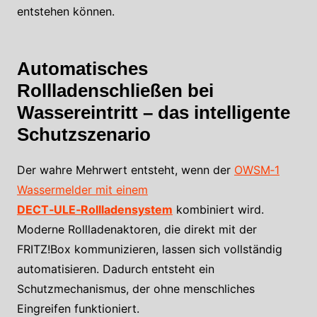
entstehen können.
Automatisches
Rollladenschließen bei
Wassereintritt – das intelligente
Schutzszenario
Der wahre Mehrwert entsteht, wenn der
OWSM‑1
Wassermelder mit einem
DECT‑ULE‑Rollladensystem
kombiniert wird.
Moderne Rollladenaktoren, die direkt mit der
FRITZ!Box kommunizieren, lassen sich vollständig
automatisieren. Dadurch entsteht ein
Schutzmechanismus, der ohne menschliches
Eingreifen funktioniert.