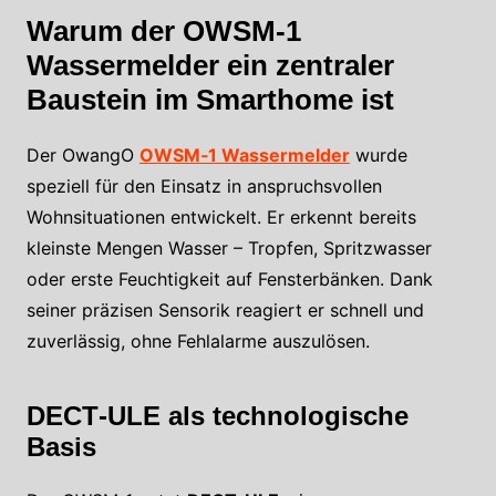
Warum der OWSM‑1
Wassermelder ein zentraler
Baustein im Smarthome ist
Der OwangO
OWSM‑1 Wassermelder
wurde
speziell für den Einsatz in anspruchsvollen
Wohnsituationen entwickelt. Er erkennt bereits
kleinste Mengen Wasser – Tropfen, Spritzwasser
oder erste Feuchtigkeit auf Fensterbänken. Dank
seiner präzisen Sensorik reagiert er schnell und
zuverlässig, ohne Fehlalarme auszulösen.
DECT‑ULE als technologische
Basis