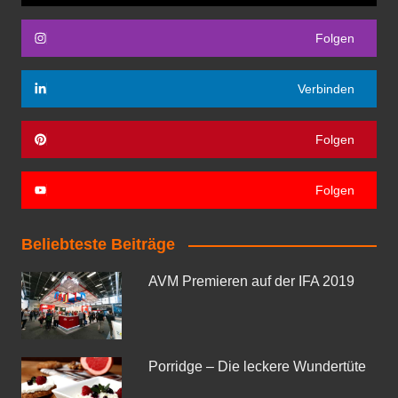
Folgen
Verbinden
Folgen
Folgen
Beliebteste Beiträge
AVM Premieren auf der IFA 2019
Porridge – Die leckere Wundertüte