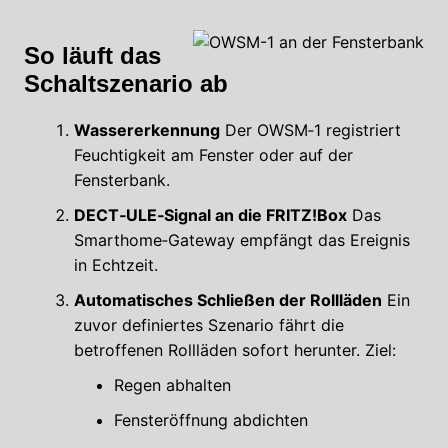
So läuft das
Schaltszenario ab
Wassererkennung
Der OWSM‑1 registriert
Feuchtigkeit am Fenster oder auf der
Fensterbank.
DECT‑ULE‑Signal an die FRITZ!Box
Das
Smarthome‑Gateway empfängt das Ereignis
in Echtzeit.
Automatisches Schließen der Rollläden
Ein
zuvor definiertes Szenario fährt die
betroffenen Rollläden sofort herunter. Ziel:
Regen abhalten
Fensteröffnung abdichten