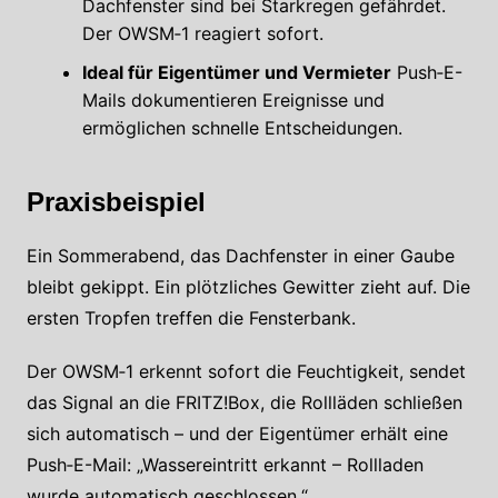
Dachfenster sind bei Starkregen gefährdet.
Der OWSM‑1 reagiert sofort.
Ideal für Eigentümer und Vermieter
Push‑E-
Mails dokumentieren Ereignisse und
ermöglichen schnelle Entscheidungen.
Praxisbeispiel
Ein Sommerabend, das Dachfenster in einer Gaube
bleibt gekippt. Ein plötzliches Gewitter zieht auf. Die
ersten Tropfen treffen die Fensterbank.
Der OWSM‑1 erkennt sofort die Feuchtigkeit, sendet
das Signal an die FRITZ!Box, die Rollläden schließen
sich automatisch – und der Eigentümer erhält eine
Push‑E-Mail: „Wassereintritt erkannt – Rollladen
wurde automatisch geschlossen.“