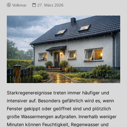
Volkmar
27. März 2026
Starkregenereignisse treten immer häufiger und
intensiver auf. Besonders gefährlich wird es, wenn
Fenster gekippt oder geöffnet sind und plötzlich
große Wassermengen aufprallen. Innerhalb weniger
Minuten können Feuchtigkeit, Regenwasser und