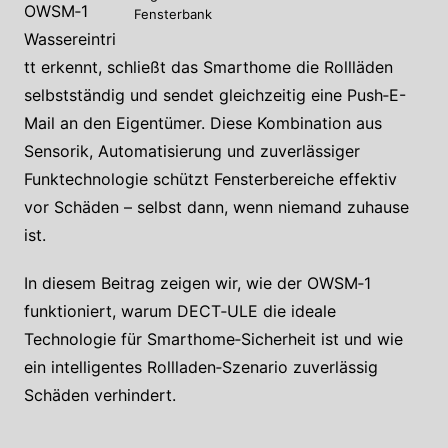
OWSM‑1
Fensterbank
Wassereintri
tt erkennt, schließt das Smarthome die Rollläden
selbstständig und sendet gleichzeitig eine Push‑E-
Mail an den Eigentümer. Diese Kombination aus
Sensorik, Automatisierung und zuverlässiger
Funktechnologie schützt Fensterbereiche effektiv
vor Schäden – selbst dann, wenn niemand zuhause
ist.
In diesem Beitrag zeigen wir, wie der OWSM‑1
funktioniert, warum DECT‑ULE die ideale
Technologie für Smarthome‑Sicherheit ist und wie
ein intelligentes Rollladen‑Szenario zuverlässig
Schäden verhindert.