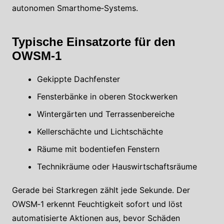
autonomen Smarthome‑Systems.
Typische Einsatzorte für den
OWSM‑1
Gekippte Dachfenster
Fensterbänke in oberen Stockwerken
Wintergärten und Terrassenbereiche
Kellerschächte und Lichtschächte
Räume mit bodentiefen Fenstern
Technikräume oder Hauswirtschaftsräume
Gerade bei Starkregen zählt jede Sekunde. Der
OWSM‑1 erkennt Feuchtigkeit sofort und löst
automatisierte Aktionen aus, bevor Schäden