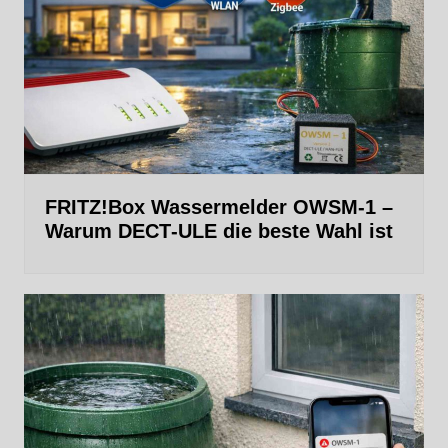
FRITZ!Box Wassermelder OWSM-1 –
Warum DECT‑ULE die beste Wahl ist