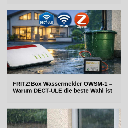
FRITZ!Box Wassermelder OWSM-1 –
Warum DECT‑ULE die beste Wahl ist