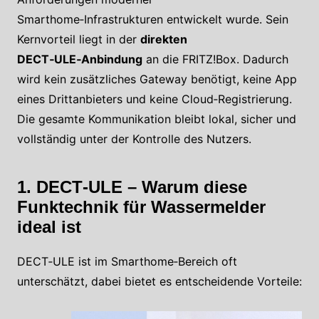
Smarthome‑Infrastrukturen entwickelt wurde. Sein
Kernvorteil liegt in der
direkten
DECT‑ULE‑Anbindung
an die FRITZ!Box. Dadurch
wird kein zusätzliches Gateway benötigt, keine App
eines Drittanbieters und keine Cloud‑Registrierung.
Die gesamte Kommunikation bleibt lokal, sicher und
vollständig unter der Kontrolle des Nutzers.
1. DECT‑ULE – Warum diese
Funktechnik für Wassermelder
ideal ist
DECT‑ULE ist im Smarthome‑Bereich oft
unterschätzt, dabei bietet es entscheidende Vorteile: