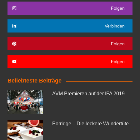
Folgen
Verbinden
Folgen
Folgen
Beliebteste Beiträge
AVM Premieren auf der IFA 2019
Porridge – Die leckere Wundertüte