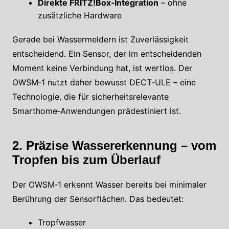
Direkte FRITZ!Box‑Integration
– ohne
zusätzliche Hardware
Gerade bei Wassermeldern ist Zuverlässigkeit
entscheidend. Ein Sensor, der im entscheidenden
Moment keine Verbindung hat, ist wertlos. Der
OWSM‑1 nutzt daher bewusst DECT‑ULE – eine
Technologie, die für sicherheitsrelevante
Smarthome‑Anwendungen prädestiniert ist.
2. Präzise Wassererkennung – vom
Tropfen bis zum Überlauf
Der OWSM‑1 erkennt Wasser bereits bei minimaler
Berührung der Sensorflächen. Das bedeutet:
Tropfwasser