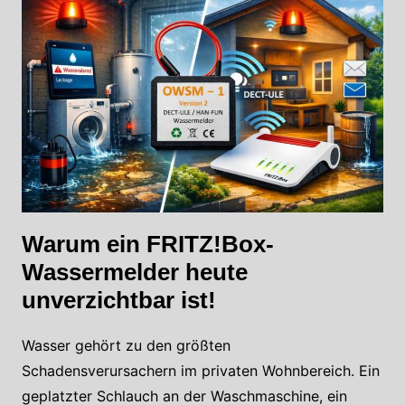
Warum ein FRITZ!Box-
Wassermelder heute
unverzichtbar ist!
Wasser gehört zu den größten
Schadensverursachern im privaten Wohnbereich. Ein
geplatzter Schlauch an der Waschmaschine, ein