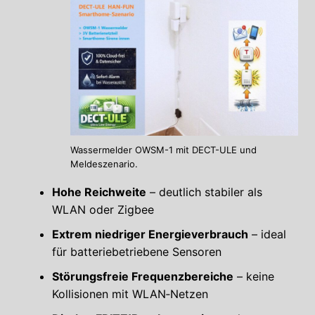
Wassermelder OWSM-1 mit DECT-ULE und
Meldeszenario.
Hohe Reichweite
– deutlich stabiler als
WLAN oder Zigbee
Extrem niedriger Energieverbrauch
– ideal
für batteriebetriebene Sensoren
Störungsfreie Frequenzbereiche
– keine
Kollisionen mit WLAN‑Netzen