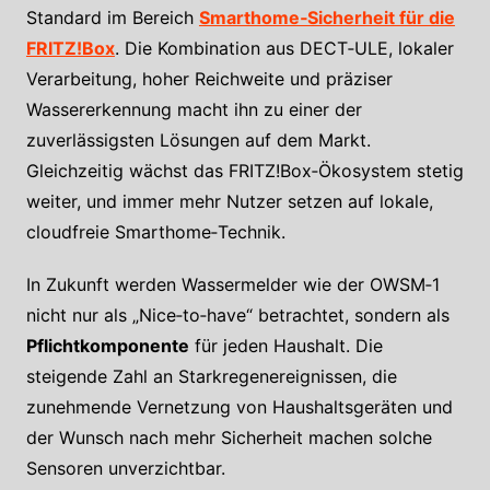
Standard im Bereich
Smarthome‑Sicherheit für die
FRITZ!Box
. Die Kombination aus DECT‑ULE, lokaler
Verarbeitung, hoher Reichweite und präziser
Wassererkennung macht ihn zu einer der
zuverlässigsten Lösungen auf dem Markt.
Gleichzeitig wächst das FRITZ!Box‑Ökosystem stetig
weiter, und immer mehr Nutzer setzen auf lokale,
cloudfreie Smarthome‑Technik.
In Zukunft werden Wassermelder wie der OWSM‑1
nicht nur als „Nice‑to‑have“ betrachtet, sondern als
Pflichtkomponente
für jeden Haushalt. Die
steigende Zahl an Starkregenereignissen, die
zunehmende Vernetzung von Haushaltsgeräten und
der Wunsch nach mehr Sicherheit machen solche
Sensoren unverzichtbar.