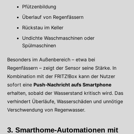
Pfützenbildung
Überlauf von Regenfässern
Rückstau im Keller
Undichte Waschmaschinen oder
Spülmaschinen
Besonders im Außenbereich – etwa bei
Regenfässern – zeigt der Sensor seine Stärke. In
Kombination mit der FRITZ!Box kann der Nutzer
sofort eine
Push‑Nachricht aufs Smartphone
erhalten, sobald der Wasserstand kritisch wird. Das
verhindert Überläufe, Wasserschäden und unnötige
Verschwendung von Regenwasser.
3. Smarthome‑Automationen mit