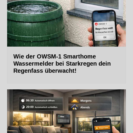
Wie der OWSM‑1 Smarthome
Wassermelder bei Starkregen dein
Regenfass überwacht!