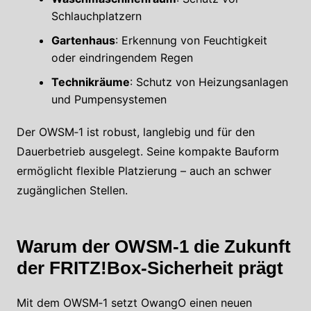
Schlauchplatzern
Gartenhaus
: Erkennung von Feuchtigkeit
oder eindringendem Regen
Technikräume
: Schutz von Heizungsanlagen
und Pumpensystemen
Der OWSM‑1 ist robust, langlebig und für den
Dauerbetrieb ausgelegt. Seine kompakte Bauform
ermöglicht flexible Platzierung – auch an schwer
zugänglichen Stellen.
Warum der OWSM‑1 die Zukunft
der FRITZ!Box‑Sicherheit prägt
Mit dem OWSM‑1 setzt OwangO einen neuen