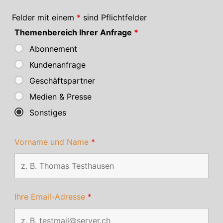
Felder mit einem
*
sind Pflichtfelder
Themenbereich Ihrer Anfrage
*
Abonnement
Kundenanfrage
Geschäftspartner
Medien & Presse
Sonstiges
Vorname und Name
*
Ihre Email-Adresse
*