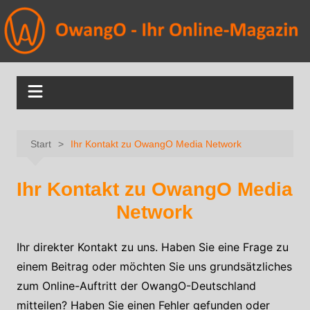
Start
Ihr Kontakt zu OwangO Media Network
Ihr Kontakt zu OwangO Media
Network
Ihr direkter Kontakt zu uns. Haben Sie eine Frage zu
einem Beitrag oder möchten Sie uns grundsätzliches
zum Online-Auftritt der OwangO-Deutschland
mitteilen? Haben Sie einen Fehler gefunden oder