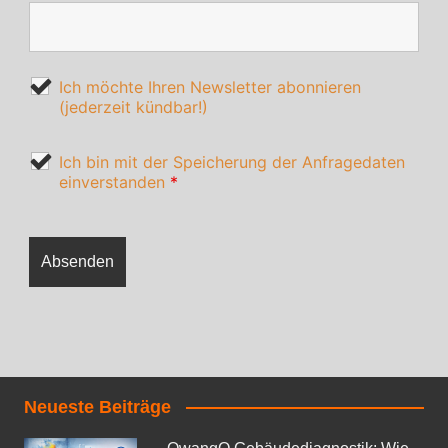
Ich möchte Ihren Newsletter abonnieren
(jederzeit kündbar!)
Ich bin mit der Speicherung der Anfragedaten
einverstanden
*
Neueste Beiträge