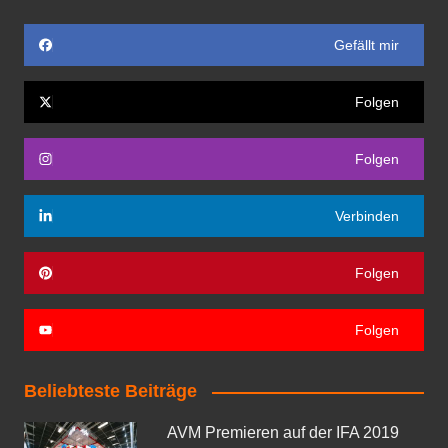
Gefällt mir
Folgen
Folgen
Verbinden
Folgen
Folgen
Beliebteste Beiträge
AVM Premieren auf der IFA 2019