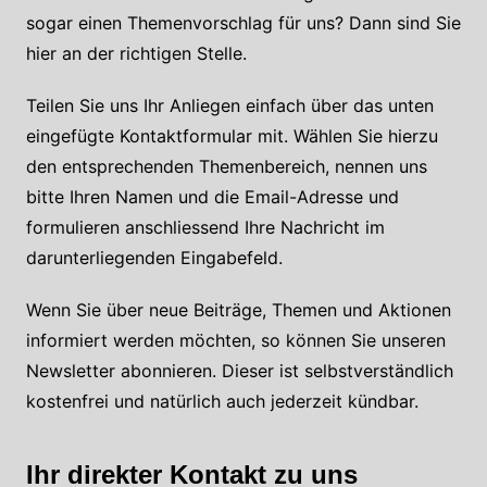
sogar einen Themenvorschlag für uns? Dann sind Sie
hier an der richtigen Stelle.
Teilen Sie uns Ihr Anliegen einfach über das unten
eingefügte Kontaktformular mit. Wählen Sie hierzu
den entsprechenden Themenbereich, nennen uns
bitte Ihren Namen und die Email-Adresse und
formulieren anschliessend Ihre Nachricht im
darunterliegenden Eingabefeld.
Wenn Sie über neue Beiträge, Themen und Aktionen
informiert werden möchten, so können Sie unseren
Newsletter abonnieren. Dieser ist selbstverständlich
kostenfrei und natürlich auch jederzeit kündbar.
Ihr direkter Kontakt zu uns