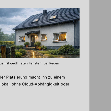
us mit geöffneten Fenstern bei Regen
ler Platzierung macht ihn zu einem
g lokal, ohne Cloud‑Abhängigkeit oder