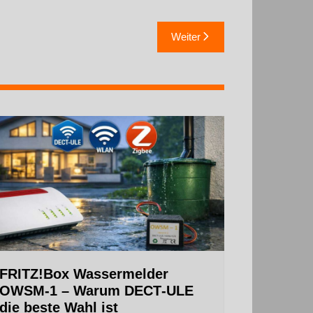
Weiter
FRITZ!Box Wassermelder
OWSM-1 – Warum DECT‑ULE
die beste Wahl ist