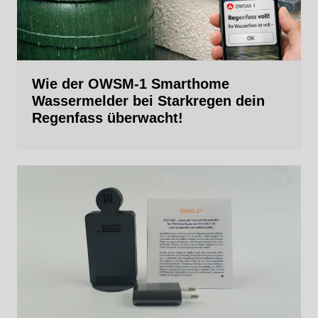
Wie der OWSM‑1 Smarthome
Wassermelder bei Starkregen dein
Regenfass überwacht!