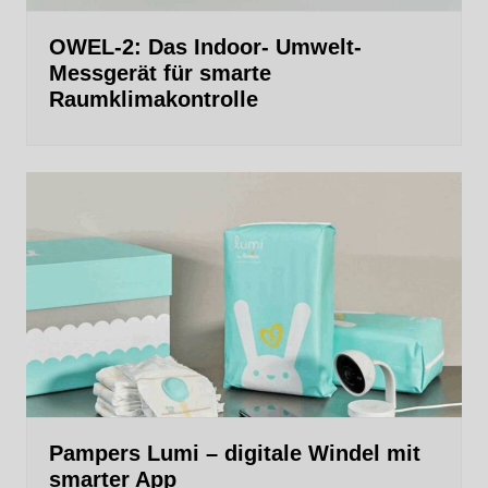
OWEL-2: Das Indoor- Umwelt-
Messgerät für smarte
Raumklimakontrolle
Pampers Lumi – digitale Windel mit
smarter App