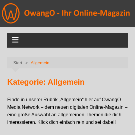
Start
Allgemein
Kategorie:
Allgemein
Finde in unserer Rubrik „Allgemein“ hier auf OwangO
Media Network – dem neuen digitalen Online-Magazin –
eine große Auswahl an allgemeinen Themen die dich
interessieren. Klick dich einfach rein und sei dabei!