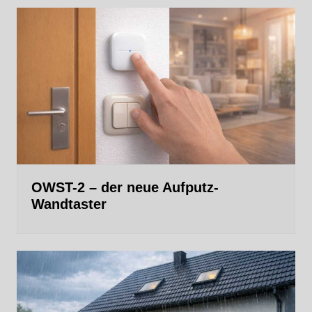
OWST-2 – der neue Aufputz-
Wandtaster