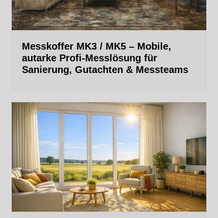
Messkoffer MK3 / MK5 – Mobile,
autarke Profi‑Messlösung für
Sanierung, Gutachten & Messteams