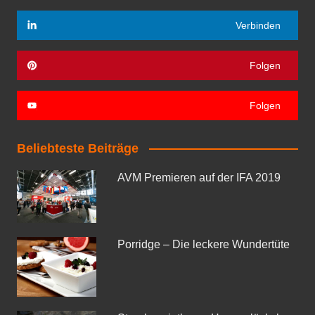
Verbinden
Folgen
Folgen
Beliebteste Beiträge
AVM Premieren auf der IFA 2019
Porridge – Die leckere Wundertüte