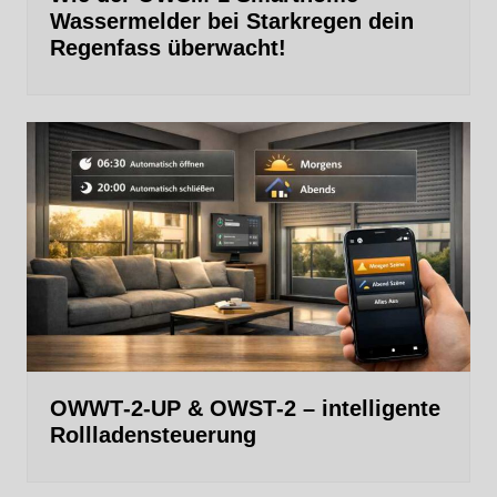
Wassermelder bei Starkregen dein
Regenfass überwacht!
OWWT‑2‑UP & OWST‑2 – intelligente
Rollladensteuerung