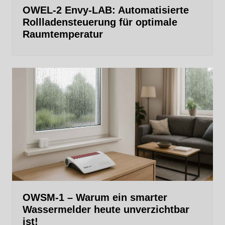
OWEL‑2 Envy‑LAB: Automatisierte
Rollladensteuerung für optimale
Raumtemperatur
OWSM-1 – Warum ein smarter
Wassermelder heute unverzichtbar
ist!