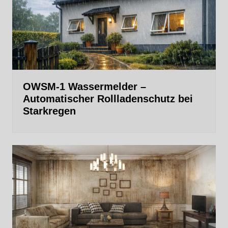
OWSM‑1 Wassermelder –
Automatischer Rollladenschutz bei
Starkregen