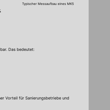
Typischer Messaufbau eines MK5
&
rbar. Das bedeutet:
er Vorteil für Sanierungsbetriebe und