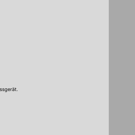
ssgerät.