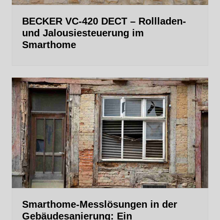
BECKER VC-420 DECT – Rollladen-
und Jalousiesteuerung im
Smarthome
Smarthome-Messlösungen in der
Gebäudesanierung: Ein