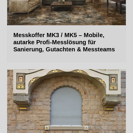
Messkoffer MK3 / MK5 – Mobile,
autarke Profi‑Messlösung für
Sanierung, Gutachten & Messteams