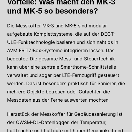
Vorteile: Was macht den MK-3
und MK-5 so besonders?
Die Messkoffer MK-3 und MK-5 sind modular
aufgebaute Komplettsysteme, die auf der DECT-
ULE-Funktechnologie basieren und sich nahtlos in
AVM FRITZ!Box-Systeme integrieren lassen. Das
bedeutet: Die gesamte Mess- und Steuertechnik
kann über eine zentrale Smarthome-Schnittstelle
verwaltet und sogar per LTE-Fernzugriff gesteuert
werden. Das ist besonders praktisch für Sanierer, die
mehrere Objekte betreuen oder Gutachter, die
Messdaten aus der Ferne auswerten möchten.
Herzstück der Messkoffer für Gebäudesanierung ist
der OWSM-DL-Datenlogger, der Temperatur,
Luftfeuchte und Luftgüte mit hoher Genauigkeit und