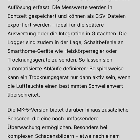
Auflösung erfasst. Die Messwerte werden in
Echtzeit gespeichert und können als CSV-Dateien
exportiert werden – ideal für die spätere
Auswertung oder die Integration in Gutachten. Die
Logger sind zudem in der Lage, Schaltbefehle an
Smarthome-Geräte wie Heizkörperregler oder
Trocknungsgeräte zu senden. So lassen sich
automatisierte Abläufe definieren: Beispielsweise
kann ein Trocknungsgerät nur dann aktiv sein, wenn
die Luftfeuchte einen bestimmten Schwellenwert
überschreitet.
Die MK-5-Version bietet darüber hinaus zusätzliche
Sensoren, die eine noch umfassendere
Überwachung ermöglichen. Besonders bei
komplexen Schadensbildern – etwa nach einem