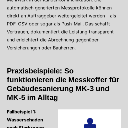
automatisch generierten Messprotokolle können
direkt an Auftraggeber weitergeleitet werden – als
PDF, CSV oder sogar als Push-Mail. Das schafft
Vertrauen, dokumentiert die Leistung transparent
und erleichtert die Abrechnung gegenüber
Versicherungen oder Bauherren.
Praxisbeispiele: So
funktionieren die Messkoffer für
Gebäudesanierung
MK-3 und
MK-5 im Alltag
Fallbeispiel 1:
Wasserschaden
nach Starkregen