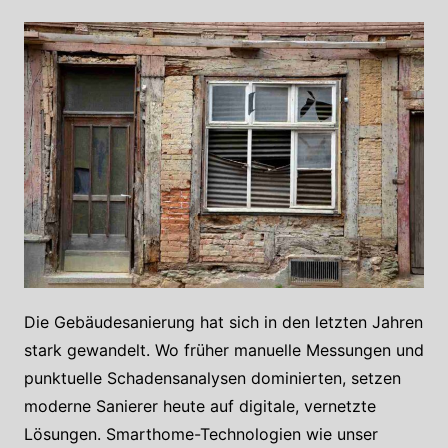
Die Gebäudesanierung hat sich in den letzten Jahren
stark gewandelt. Wo früher manuelle Messungen und
punktuelle Schadensanalysen dominierten, setzen
moderne Sanierer heute auf digitale, vernetzte
Lösungen. Smarthome-Technologien wie unser