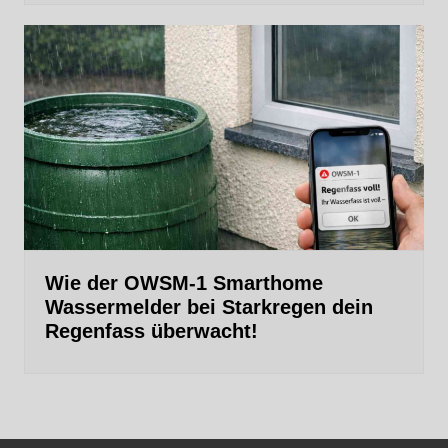
Wie der OWSM‑1 Smarthome
Wassermelder bei Starkregen dein
Regenfass überwacht!