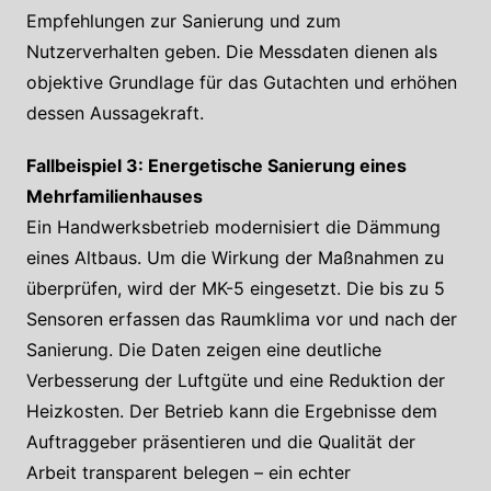
Empfehlungen zur Sanierung und zum
Nutzerverhalten geben. Die Messdaten dienen als
objektive Grundlage für das Gutachten und erhöhen
dessen Aussagekraft.
Fallbeispiel 3: Energetische Sanierung eines
Mehrfamilienhauses
Ein Handwerksbetrieb modernisiert die Dämmung
eines Altbaus. Um die Wirkung der Maßnahmen zu
überprüfen, wird der MK-5 eingesetzt. Die bis zu 5
Sensoren erfassen das Raumklima vor und nach der
Sanierung. Die Daten zeigen eine deutliche
Verbesserung der Luftgüte und eine Reduktion der
Heizkosten. Der Betrieb kann die Ergebnisse dem
Auftraggeber präsentieren und die Qualität der
Arbeit transparent belegen – ein echter