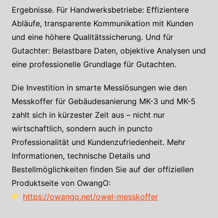
Ergebnisse. Für Handwerksbetriebe: Effizientere
Abläufe, transparente Kommunikation mit Kunden
und eine höhere Qualitätssicherung. Und für
Gutachter: Belastbare Daten, objektive Analysen und
eine professionelle Grundlage für Gutachten.
Die Investition in smarte Messlösungen wie den
Messkoffer für Gebäudesanierung MK-3 und MK-5
zahlt sich in kürzester Zeit aus – nicht nur
wirtschaftlich, sondern auch in puncto
Professionalität und Kundenzufriedenheit. Mehr
Informationen, technische Details und
Bestellmöglichkeiten finden Sie auf der offiziellen
Produktseite von OwangO:
https://owango.net/owel-messkoffer