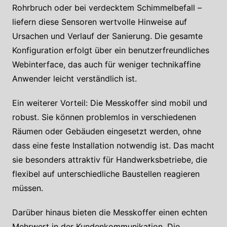
Rohrbruch oder bei verdecktem Schimmelbefall –
liefern diese Sensoren wertvolle Hinweise auf
Ursachen und Verlauf der Sanierung. Die gesamte
Konfiguration erfolgt über ein benutzerfreundliches
Webinterface, das auch für weniger technikaffine
Anwender leicht verständlich ist.
Ein weiterer Vorteil: Die Messkoffer sind mobil und
robust. Sie können problemlos in verschiedenen
Räumen oder Gebäuden eingesetzt werden, ohne
dass eine feste Installation notwendig ist. Das macht
sie besonders attraktiv für Handwerksbetriebe, die
flexibel auf unterschiedliche Baustellen reagieren
müssen.
Darüber hinaus bieten die Messkoffer einen echten
Mehrwert in der Kundenkommunikation. Die