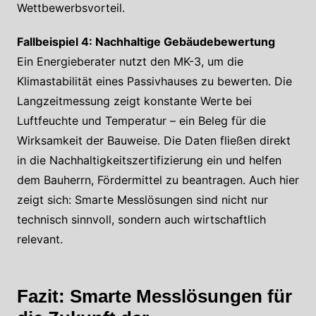
Wettbewerbsvorteil.
Fallbeispiel 4: Nachhaltige Gebäudebewertung
Ein Energieberater nutzt den MK-3, um die
Klimastabilität eines Passivhauses zu bewerten. Die
Langzeitmessung zeigt konstante Werte bei
Luftfeuchte und Temperatur – ein Beleg für die
Wirksamkeit der Bauweise. Die Daten fließen direkt
in die Nachhaltigkeitszertifizierung ein und helfen
dem Bauherrn, Fördermittel zu beantragen. Auch hier
zeigt sich: Smarte Messlösungen sind nicht nur
technisch sinnvoll, sondern auch wirtschaftlich
relevant.
Fazit: Smarte Messlösungen für