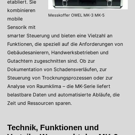
etabliert. Sie
kombinieren
Messkoffer OWEL MK-3 MK-5
mobile
Sensorik mit
smarter Steuerung und bieten eine Vielzahl an
Funktionen, die speziell auf die Anforderungen von
Gebäudesanierern, Handwerksbetrieben und
Gutachtern zugeschnitten sind. Ob zur
Dokumentation von Schadensverläufen, zur
Steuerung von Trocknungsprozessen oder zur
Analyse von Raumklima – die MK-Serie liefert
belastbare Daten und automatisierte Abläufe, die
Zeit und Ressourcen sparen.
Technik, Funktionen und