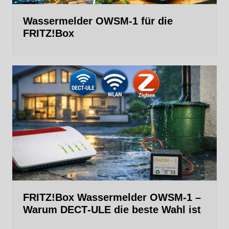
Wassermelder OWSM‑1 für die
FRITZ!Box
FRITZ!Box Wassermelder OWSM-1 –
Warum DECT‑ULE die beste Wahl ist