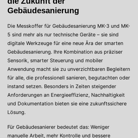
die Zukunft der
Gebäudesanierung
Die Messkoffer für Gebäudesanierung MK-3 und MK-
5 sind mehr als nur technische Geräte – sie sind
digitale Werkzeuge für eine neue Ära der smarten
Gebäudesanierung. Ihre Kombination aus präziser
Sensorik, smarter Steuerung und mobiler
Anwendung macht sie zu unverzichtbaren Begleitern
für alle, die professionell sanieren, begutachten oder
instand setzen. Besonders in Zeiten steigender
Anforderungen an Energieeffizienz, Nachhaltigkeit
und Dokumentation bieten sie eine zukunftssichere
Lösung.
Für Gebäudesanierer bedeutet das: Weniger
manuelle Arbeit, mehr Kontrolle und bessere