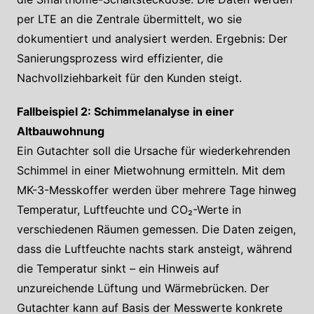
per LTE an die Zentrale übermittelt, wo sie
dokumentiert und analysiert werden. Ergebnis: Der
Sanierungsprozess wird effizienter, die
Nachvollziehbarkeit für den Kunden steigt.
Fallbeispiel 2: Schimmelanalyse in einer
Altbauwohnung
Ein Gutachter soll die Ursache für wiederkehrenden
Schimmel in einer Mietwohnung ermitteln. Mit dem
MK-3-Messkoffer werden über mehrere Tage hinweg
Temperatur, Luftfeuchte und CO₂-Werte in
verschiedenen Räumen gemessen. Die Daten zeigen,
dass die Luftfeuchte nachts stark ansteigt, während
die Temperatur sinkt – ein Hinweis auf
unzureichende Lüftung und Wärmebrücken. Der
Gutachter kann auf Basis der Messwerte konkrete