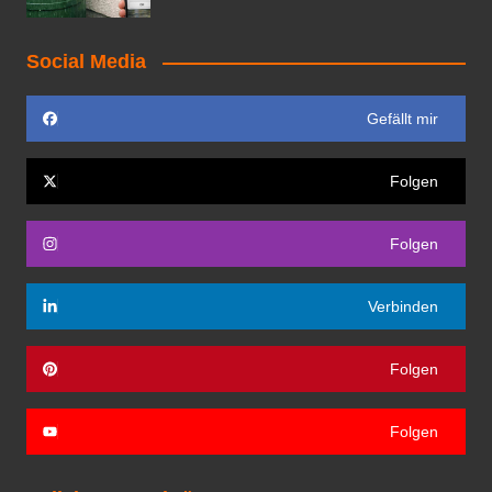
Social Media
Gefällt mir
Folgen
Folgen
Verbinden
Folgen
Folgen