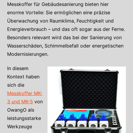
Messkoffer für Gebäudesanierung bieten hier
enorme Vorteile: Sie ermöglichen eine präzise
Überwachung von Raumklima, Feuchtigkeit und
Energieverbrauch – und das oft sogar aus der Ferne.
Besonders relevant wird das bei der Sanierung von
Wasserschäden, Schimmelbefall oder energetischen
Modernisierungen.
In diesem
Kontext haben
sich die
Messkoffer MK-
3 und MK-5
von
OwangO als
leistungsstarke
Werkzeuge