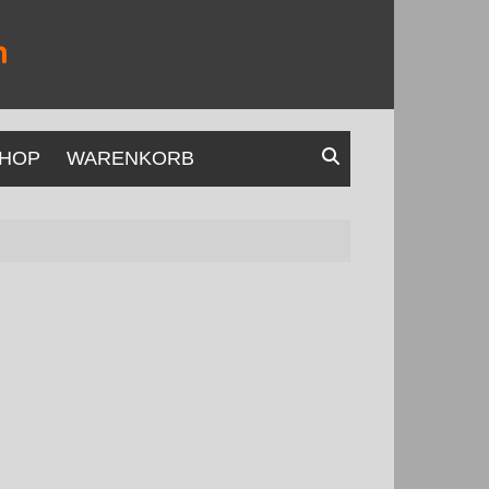
HOP
WARENKORB