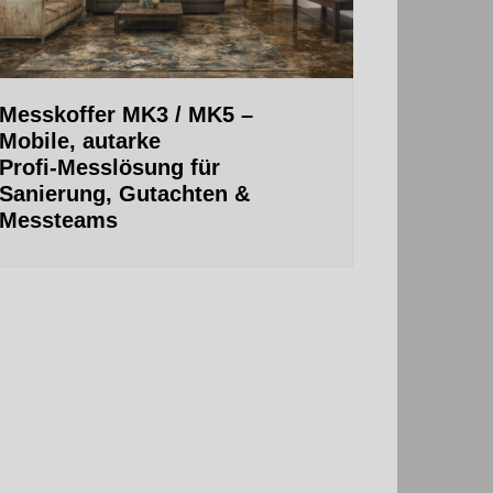
Messkoffer MK3 / MK5 –
Mobile, autarke
Profi‑Messlösung für
Sanierung, Gutachten &
Messteams