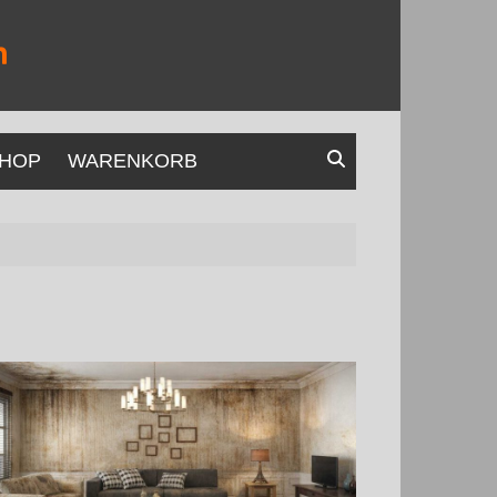
HOP
WARENKORB