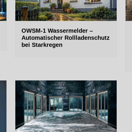
OWSM‑1 Wassermelder –
Automatischer Rollladenschutz
bei Starkregen