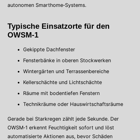
autonomen Smarthome‑Systems.
Typische Einsatzorte für den
OWSM‑1
Gekippte Dachfenster
Fensterbänke in oberen Stockwerken
Wintergärten und Terrassenbereiche
Kellerschächte und Lichtschächte
Räume mit bodentiefen Fenstern
Technikräume oder Hauswirtschaftsräume
Gerade bei Starkregen zählt jede Sekunde. Der
OWSM‑1 erkennt Feuchtigkeit sofort und löst
automatisierte Aktionen aus, bevor Schäden