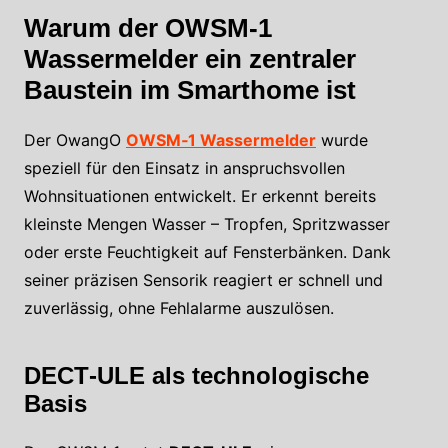
Warum der OWSM‑1
Wassermelder ein zentraler
Baustein im Smarthome ist
Der OwangO
OWSM‑1 Wassermelder
wurde
speziell für den Einsatz in anspruchsvollen
Wohnsituationen entwickelt. Er erkennt bereits
kleinste Mengen Wasser – Tropfen, Spritzwasser
oder erste Feuchtigkeit auf Fensterbänken. Dank
seiner präzisen Sensorik reagiert er schnell und
zuverlässig, ohne Fehlalarme auszulösen.
DECT‑ULE als technologische
Basis