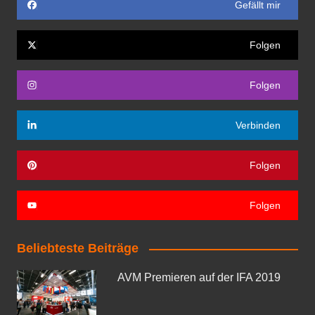
Gefällt mir
Folgen
Folgen
Verbinden
Folgen
Folgen
Beliebteste Beiträge
AVM Premieren auf der IFA 2019