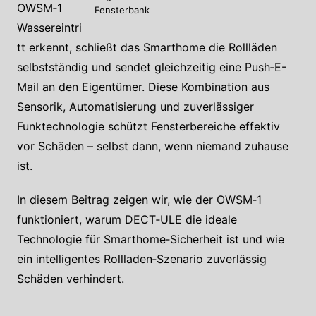
OWSM‑1
Fensterbank
Wassereintri
tt erkennt, schließt das Smarthome die Rollläden
selbstständig und sendet gleichzeitig eine Push‑E-
Mail an den Eigentümer. Diese Kombination aus
Sensorik, Automatisierung und zuverlässiger
Funktechnologie schützt Fensterbereiche effektiv
vor Schäden – selbst dann, wenn niemand zuhause
ist.
In diesem Beitrag zeigen wir, wie der OWSM‑1
funktioniert, warum DECT‑ULE die ideale
Technologie für Smarthome‑Sicherheit ist und wie
ein intelligentes Rollladen‑Szenario zuverlässig
Schäden verhindert.