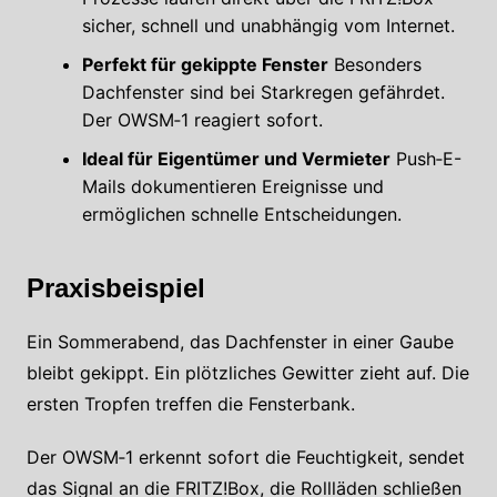
sicher, schnell und unabhängig vom Internet.
Perfekt für gekippte Fenster
Besonders
Dachfenster sind bei Starkregen gefährdet.
Der OWSM‑1 reagiert sofort.
Ideal für Eigentümer und Vermieter
Push‑E-
Mails dokumentieren Ereignisse und
ermöglichen schnelle Entscheidungen.
Praxisbeispiel
Ein Sommerabend, das Dachfenster in einer Gaube
bleibt gekippt. Ein plötzliches Gewitter zieht auf. Die
ersten Tropfen treffen die Fensterbank.
Der OWSM‑1 erkennt sofort die Feuchtigkeit, sendet
das Signal an die FRITZ!Box, die Rollläden schließen