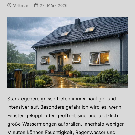
Volkmar
27. März 2026
Starkregenereignisse treten immer häufiger und
intensiver auf. Besonders gefährlich wird es, wenn
Fenster gekippt oder geöffnet sind und plötzlich
große Wassermengen aufprallen. Innerhalb weniger
Minuten können Feuchtigkeit, Regenwasser und