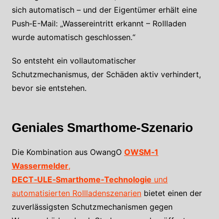
sich automatisch – und der Eigentümer erhält eine
Push‑E-Mail: „Wassereintritt erkannt – Rollladen
wurde automatisch geschlossen.“
So entsteht ein vollautomatischer
Schutzmechanismus, der Schäden aktiv verhindert,
bevor sie entstehen.
Geniales Smarthome-Szenario
Die Kombination aus OwangO
OWSM‑1
Wassermelder
,
DECT‑ULE‑Smarthome‑Technologie
und
automatisierten Rollladenszenarien
bietet einen der
zuverlässigsten Schutzmechanismen gegen