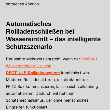
entstehen können.
Automatisches
Rollladenschließen bei
Wassereintritt – das intelligente
Schutzszenario
Der wahre Mehrwert entsteht, wenn der
OWSM‑1
Wassermelder mit einem
DECT‑ULE‑Rollladensystem
kombiniert wird.
Moderne Rollladenaktoren, die direkt mit der
FRITZ!Box kommunizieren, lassen sich vollständig
automatisieren. Dadurch entsteht ein
Schutzmechanismus, der ohne menschliches
Eingreifen funktioniert.