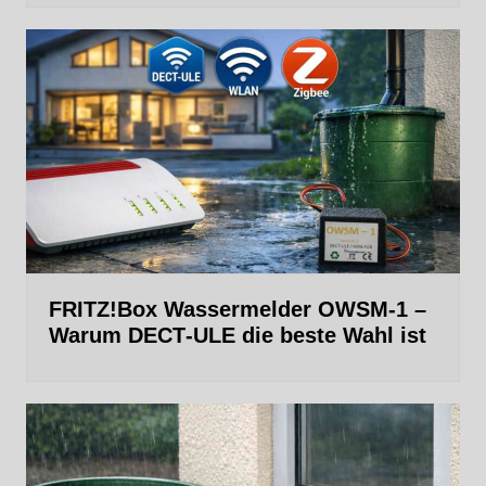
FRITZ!Box Wassermelder OWSM-1 –
Warum DECT‑ULE die beste Wahl ist