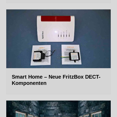
Smart Home – Neue FritzBox DECT-
Komponenten