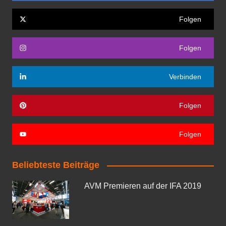
Folgen
Folgen
Verbinden
Folgen
Folgen
Beliebteste Beiträge
AVM Premieren auf der IFA 2019