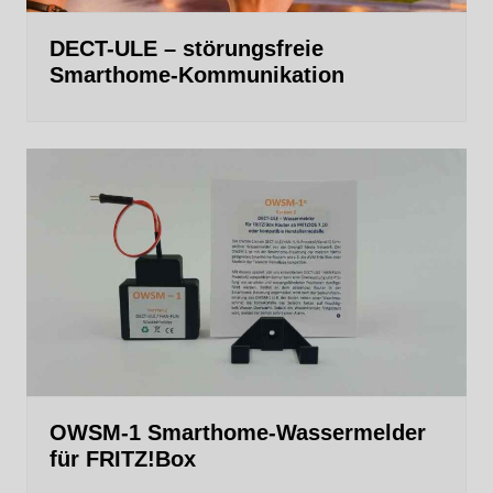
DECT-ULE – störungsfreie
Smarthome-Kommunikation
OWSM-1 Smarthome-Wassermelder
für FRITZ!Box