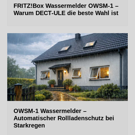
FRITZ!Box Wassermelder OWSM-1 –
Warum DECT‑ULE die beste Wahl ist
OWSM‑1 Wassermelder –
Automatischer Rollladenschutz bei
Starkregen