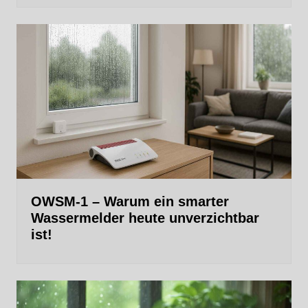
OWSM-1 – Warum ein smarter
Wassermelder heute unverzichtbar
ist!