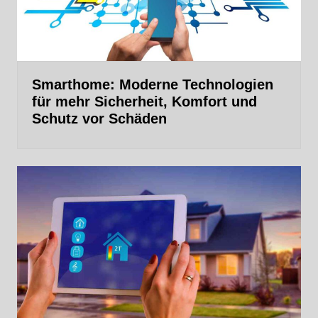
Smarthome: Moderne Technologien
für mehr Sicherheit, Komfort und
Schutz vor Schäden