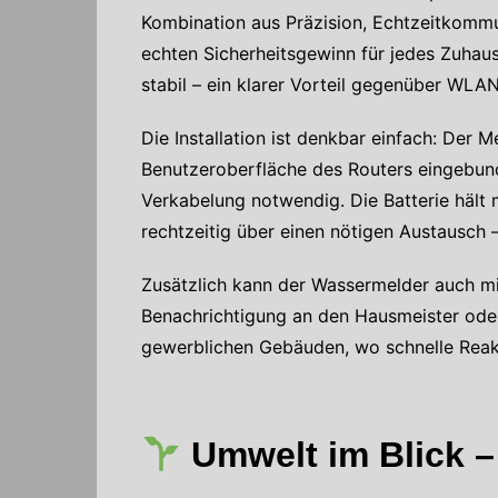
Kombination aus Präzision, Echtzeitkom
echten Sicherheitsgewinn für jedes Zuhaus
stabil – ein klarer Vorteil gegenüber WLAN
Die Installation ist denkbar einfach: Der 
Benutzeroberfläche des Routers eingebund
Verkabelung notwendig. Die Batterie hält m
rechtzeitig über einen nötigen Austausch –
Zusätzlich kann der Wassermelder auch mi
Benachrichtigung an den Hausmeister oder 
gewerblichen Gebäuden, wo schnelle Reakt
Umwelt im Blick –