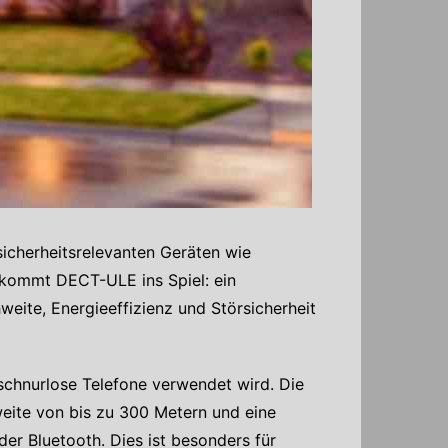
sicherheitsrelevanten Geräten wie
 kommt DECT-ULE ins Spiel: ein
ite, Energieeffizienz und Störsicherheit
schnurlose Telefone verwendet wird. Die
eite von bis zu 300 Metern und eine
r Bluetooth. Dies ist besonders für