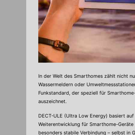
In der Welt des Smarthomes zählt nicht nu
Wassermeldern oder Umweltmessstationen 
Funkstandard, der speziell für Smarthome
auszeichnet.
DECT-ULE (Ultra Low Energy) basiert auf 
Weiterentwicklung für Smarthome-Geräte b
besonders stabile Verbindung – selbst in