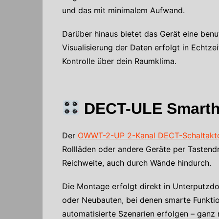
und das mit minimalem Aufwand.
Darüber hinaus bietet das Gerät eine benu
Visualisierung der Daten erfolgt in Echtzei
Kontrolle über dein Raumklima.
DECT-ULE Smartho
Der
OWWT-2-UP 2-Kanal DECT-Schaltakt
Rollläden oder andere Geräte per Tastend
Reichweite, auch durch Wände hindurch.
Die Montage erfolgt direkt in Unterputzdo
oder Neubauten, bei denen smarte Funktio
automatisierte Szenarien erfolgen – ganz