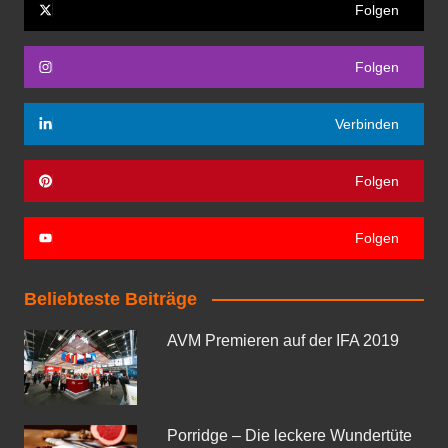
Folgen
Folgen
Verbinden
Folgen
Folgen
Beliebteste Beiträge
AVM Premieren auf der IFA 2019
Porridge – Die leckere Wundertüte