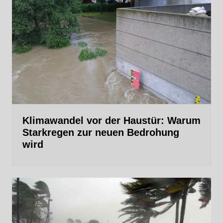
Klimawandel vor der Haustür: Warum
Starkregen zur neuen Bedrohung
wird