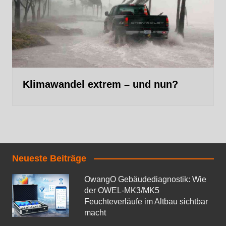
Klimawandel extrem – und nun?
Neueste Beiträge
OwangO Gebäudediagnostik: Wie
der OWEL‑MK3/MK5
Feuchteverläufe im Altbau sichtbar
macht