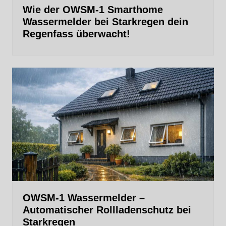
Wie der OWSM‑1 Smarthome
Wassermelder bei Starkregen dein
Regenfass überwacht!
OWSM‑1 Wassermelder –
Automatischer Rollladenschutz bei
Starkregen