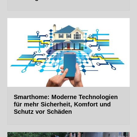
Smarthome: Moderne Technologien
für mehr Sicherheit, Komfort und
Schutz vor Schäden