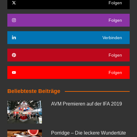
Folgen
Folgen
Verbinden
Folgen
Folgen
Beliebteste Beiträge
AVM Premieren auf der IFA 2019
Porridge – Die leckere Wundertüte