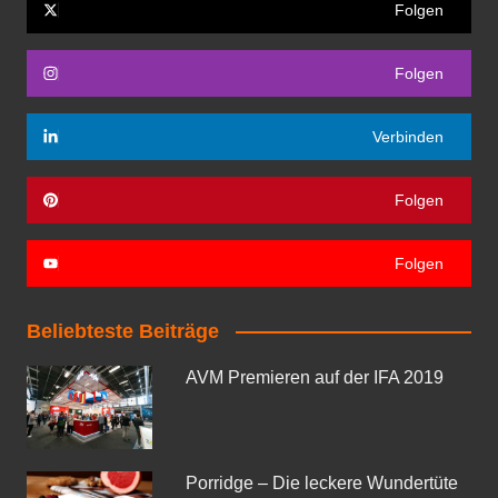
Folgen
Folgen
Verbinden
Folgen
Folgen
Beliebteste Beiträge
AVM Premieren auf der IFA 2019
Porridge – Die leckere Wundertüte