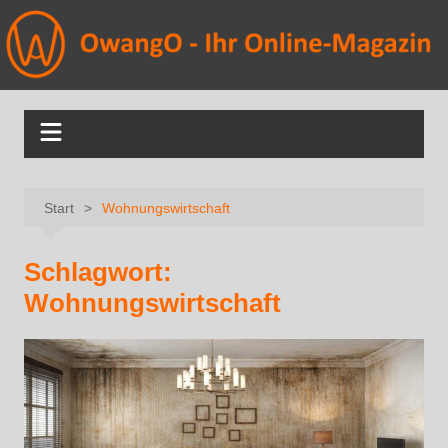
Start
Wohnungswirtschaft
Schlagwort:
Wohnungswirtschaft