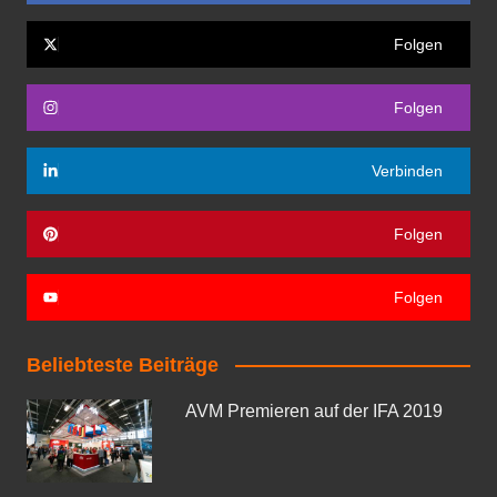
Folgen
Folgen
Verbinden
Folgen
Folgen
Beliebteste Beiträge
AVM Premieren auf der IFA 2019