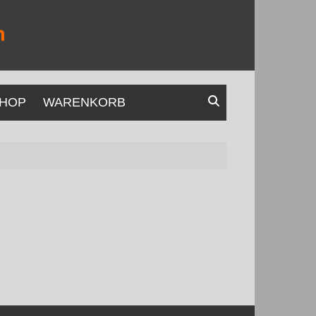
HOP
WARENKORB