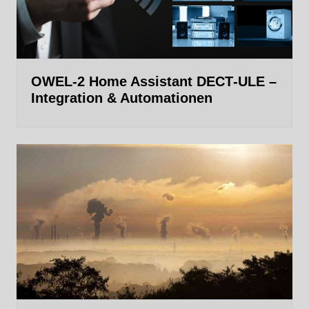
OWEL‑2 Home Assistant DECT‑ULE –
Integration & Automationen