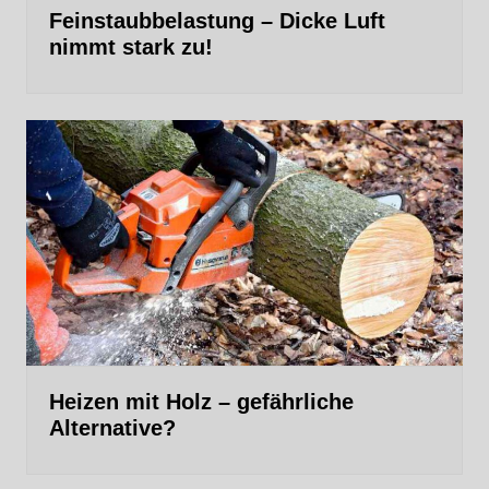
Feinstaubbelastung – Dicke Luft
nimmt stark zu!
Heizen mit Holz – gefährliche
Alternative?