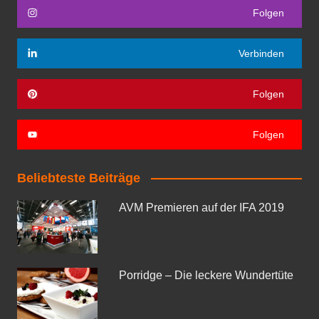
Folgen
Verbinden
Folgen
Folgen
Beliebteste Beiträge
AVM Premieren auf der IFA 2019
Porridge – Die leckere Wundertüte