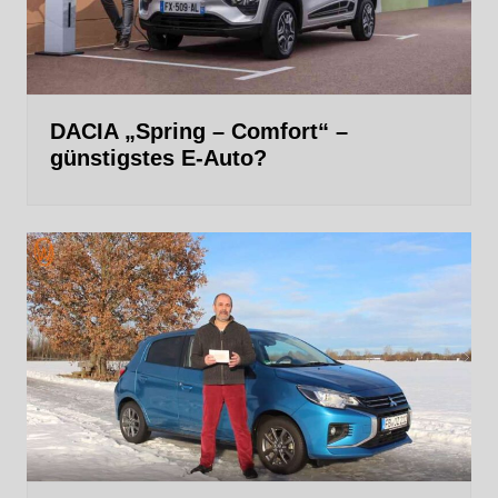
DACIA „Spring – Comfort“ –
günstigstes E-Auto?