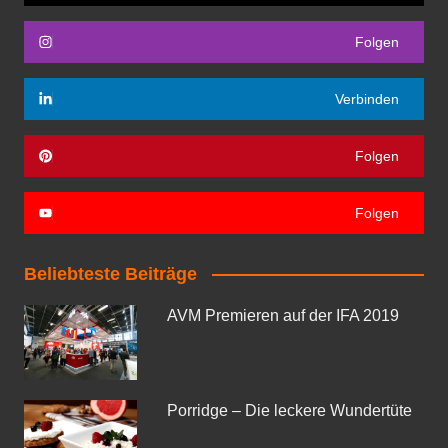
Folgen
Verbinden
Folgen
Folgen
Beliebteste Beiträge
AVM Premieren auf der IFA 2019
Porridge – Die leckere Wundertüte