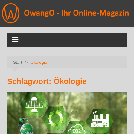
Start
Ökologie
Schlagwort:
Ökologie