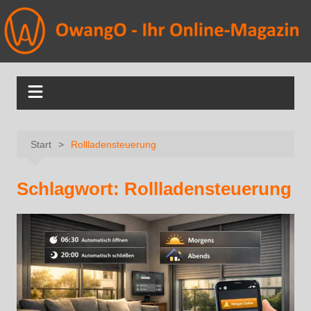
Start
Rollladensteuerung
Schlagwort:
Rollladensteuerung