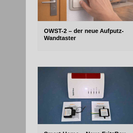
OWST-2 – der neue Aufputz-
Wandtaster