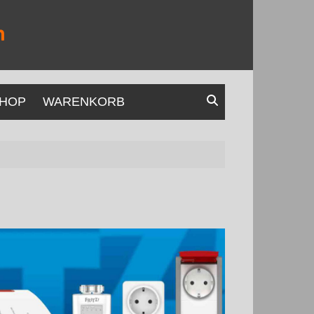
HOP
WARENKORB