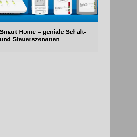
Smart Home – geniale Schalt-
und Steuerszenarien