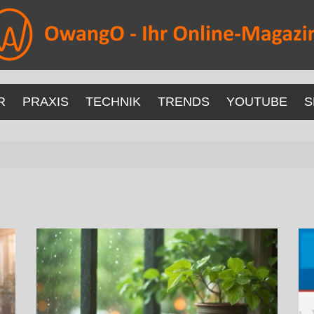
R
PRAXIS
TECHNIK
TRENDS
YOUTUBE
S