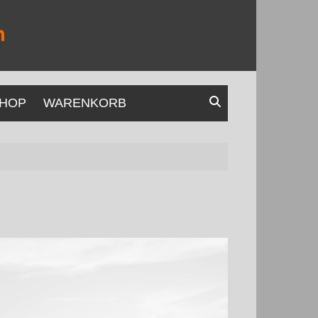
HOP
WARENKORB