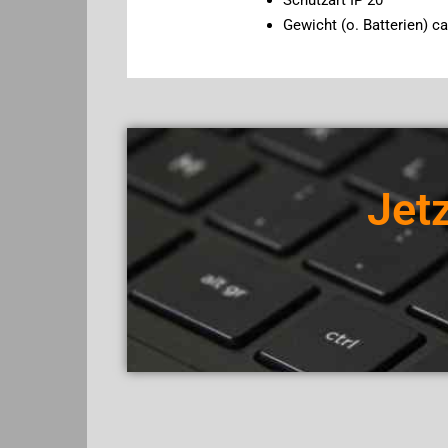
Gewicht (o. Batterien) ca
Jetz