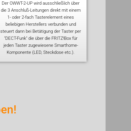
Der OWWT-2-UP wird ausschließlich über
die 3 Anschluß-Leitungen direkt mit einem
1- oder 2-fach Tasterelement eines
beliebigen Herstellers verbunden und
steuert dann bei Betätigung der Taster per
"DECT-Funk" die über die FRITZ!Box für
jeden Taster zugewiesene Smarthome-
Komponente (LED, Steckdose etc.).
en!