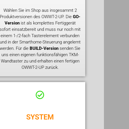
Wählen Sie im Shop aus insgesammt 2
Produktversionen des OWWT-2-UP. Die
GO-
Version
ist als komplettes Fertiggerät
sofort einsatzbereit und muss nur noch mit
einem 1-/2-fach Tasterelement verbunden
und in der Smarthome-Steuerung angelernt
werden. Für die
BUILD-Version
senden Sie
uns einen eigenen funktionsfähigen TKM-
Wandtaster zu und erhalten einen fertigen
OWWT-2-UP zurück.
SYSTEM