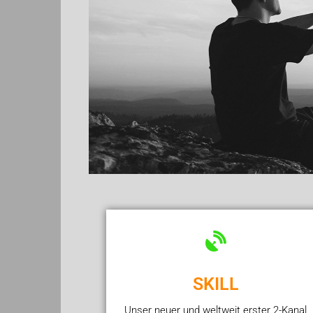
SKILL
Unser neuer und weltweit erster 2-Kanal