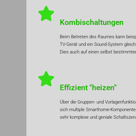
Kombischaltungen
Beim Betreten des Raumes kann beispi
TV-Gerät und ein Sound-System gleichz
Dies auch auf einen selbst bestimmte
Effizient "heizen"
Über die Gruppen- und Vorlagenfunkti
sich multiple Smarthome-Komponente
sehr komplexe und geniale Schaltszenar