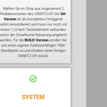
Wählen Sie im Shop aus insgesammt 2
Produktversionen des OWWT-2-UP. Die
GO-
Version
ist als komplettes Fertiggerät
sofort einsatzbereit und muss nur noch mit
einem 1-/2-fach Tasterelement verbunden
und in der Smarthome-Steuerung angelernt
werden. Für die
BUILD-Version
senden Sie
uns einen eigenen funktionsfähigen TKM-
Wandtaster zu und erhalten einen fertigen
OWWT-2-UP zurück.
SYSTEM