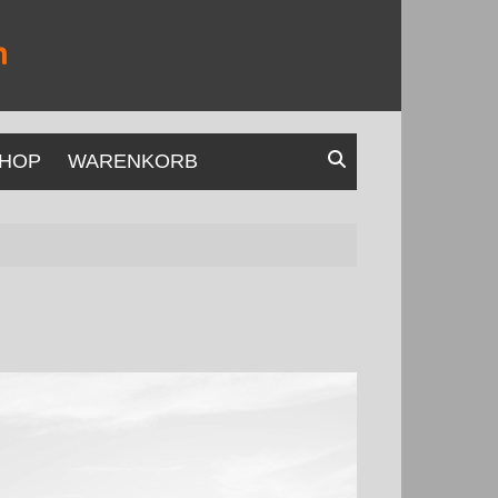
HOP
WARENKORB