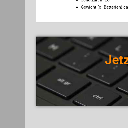
Gewicht (o. Batterien) ca
Jetz