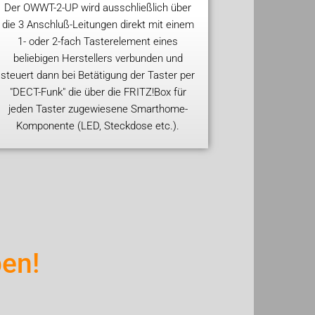
Der OWWT-2-UP wird ausschließlich über
die 3 Anschluß-Leitungen direkt mit einem
1- oder 2-fach Tasterelement eines
beliebigen Herstellers verbunden und
steuert dann bei Betätigung der Taster per
"DECT-Funk" die über die FRITZ!Box für
jeden Taster zugewiesene Smarthome-
Komponente (LED, Steckdose etc.).
en!