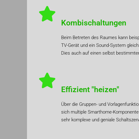
Kombischaltungen
Beim Betreten des Raumes kann beispi
TV-Gerät und ein Sound-System gleichz
Dies auch auf einen selbst bestimmte
Effizient "heizen"
Über die Gruppen- und Vorlagenfunkti
sich multiple Smarthome-Komponente
sehr komplexe und geniale Schaltszenar