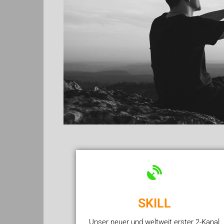
SKILL
Unser neuer und weltweit erster 2-Kanal