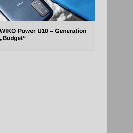
WIKO Power U10 – Generation
„Budget“