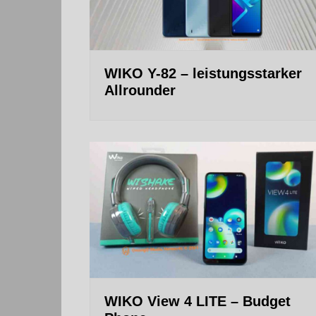
WIKO Y-82 – leistungsstarker
Allrounder
WIKO View 4 LITE – Budget