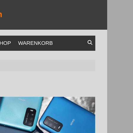
HOP
WARENKORB