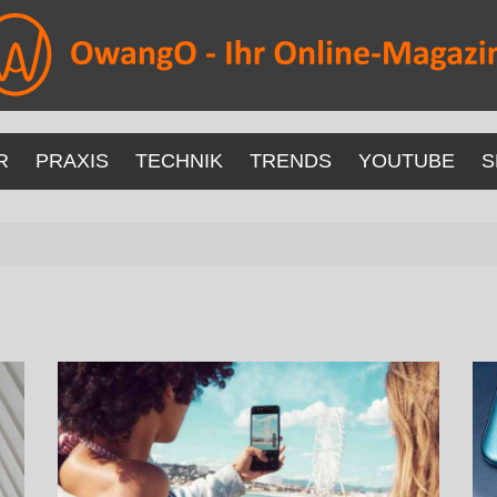
R
PRAXIS
TECHNIK
TRENDS
YOUTUBE
S