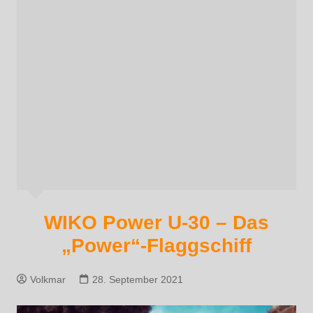
WIKO Power U-30 – Das
„Power“-Flaggschiff
Volkmar
28. September 2021