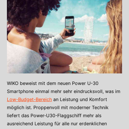
WIKO beweist mit dem neuen Power U-30
Smartphone einmal mehr sehr eindrucksvoll, was im
Low-Budget-Bereich
an Leistung und Komfort
möglich ist. Proppenvoll mit moderner Technik
liefert das Power-U30-Flaggschiff mehr als
ausreichend Leistung für alle nur erdenklichen