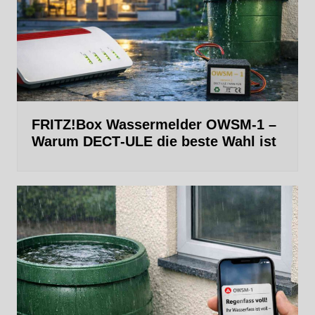
FRITZ!Box Wassermelder OWSM-1 –
Warum DECT‑ULE die beste Wahl ist