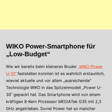
WIKO Power-Smartphone für
„Low-Budget“
Wie wir bereits beim kleineren Bruder
„WIKO Power
U-10“
feststellen konnten ist es wahrlich erstaunlich,
wieviel aktuelle und vor allem „ausreichende“
Technologie WIKO in das Spitzenmodell „Power U-
30“ gepackt hat. Das Smartphone wird von einem
kräftigen 8-Kern Prozessor MEDIATek G35 mit 2,3
GHz angetrieben. Soviel Power hat so mancher