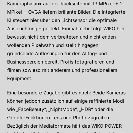
Kameraphalanx auf der Rückseite mit 13 MPixel + 2
MPixel + QVGA liefern brillante Bilder. Die integrierte
KI steuert hier über den Lichtsensor die optimale
Ausleuchtung – perfekt! Einmal mehr folgt WIKO hier
bewusst nicht dem verbreiteten und nicht enden
wollenden Pixelwahn und stellt hingegen
grundsolide Auflösungen für den Alltag- und
Businessbereich bereit. Profis fotografieren und
filmen sowieso mit anderem und professionellem
Equipment.
Eine besondere Zugabe gibt es noch: Beide Kameras
können jedoch zusätzlich auf einige raffinierte Modi
wie „FaceBeauty“, „NightMode“, „HDR“ oder die
Google-Funktionen Lens und Photo zugreifen.
Bezüglich der Mediaformate hält das WIKO POWER-