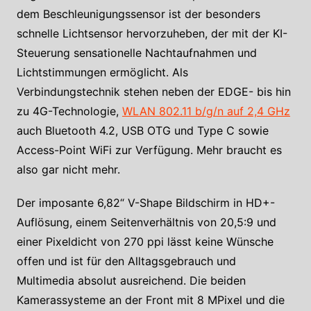
dem Beschleunigungssensor ist der besonders
schnelle Lichtsensor hervorzuheben, der mit der KI-
Steuerung sensationelle Nachtaufnahmen und
Lichtstimmungen ermöglicht. Als
Verbindungstechnik stehen neben der EDGE- bis hin
zu 4G-Technologie,
WLAN 802.11 b/g/n auf 2,4 GHz
auch Bluetooth 4.2, USB OTG und Type C sowie
Access-Point WiFi zur Verfügung. Mehr braucht es
also gar nicht mehr.
Der imposante 6,82“ V-Shape Bildschirm in HD+-
Auflösung, einem Seitenverhältnis von 20,5:9 und
einer Pixeldicht von 270 ppi lässt keine Wünsche
offen und ist für den Alltagsgebrauch und
Multimedia absolut ausreichend. Die beiden
Kamerassysteme an der Front mit 8 MPixel und die