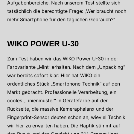
Aufgabenbereiche. Nach unserem Test stellte sich
tatsächlich die berechtigte Frage: „Wer braucht noch
mehr Smartphone für den täglichen Gebrauch?“
WIKO POWER U-30
Zum Test haben wir das WIKO Power U-30 in der
Farbvariante „Mint“ erhalten. Nach dem „Unpacking“
war bereits sofort klar: Hier hat WIKO ein
ordentliches Stück „Smartphone-Technik“ auf den
Markt gebracht. Professionelle Verarbeitung, ein
cooles „Linienmuster“ in Gerätefarbe auf der
Rückseite, die massive Kameraphalanx und der
Fingerprint-Sensor deuten schon an, wieviel Technik
wir hier zu erwarten haben. Die Haptik stimmt auf