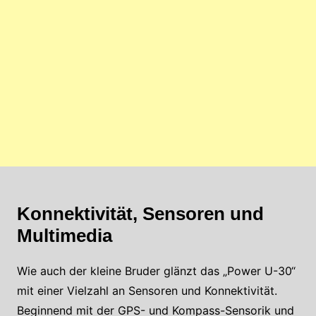
Konnektivität, Sensoren und
Multimedia
Wie auch der kleine Bruder glänzt das „Power U-30“
mit einer Vielzahl an Sensoren und Konnektivität.
Beginnend mit der GPS- und Kompass-Sensorik und