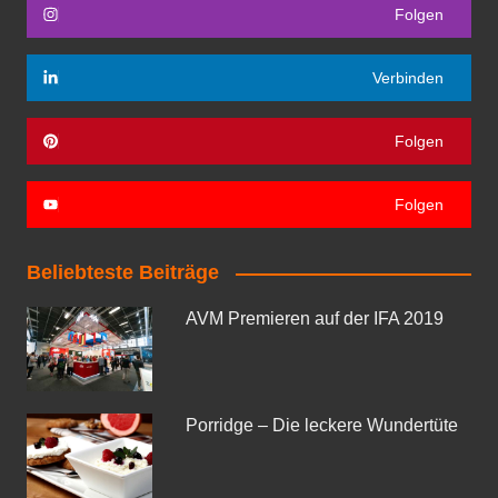
Folgen
Verbinden
Folgen
Folgen
Beliebteste Beiträge
AVM Premieren auf der IFA 2019
Porridge – Die leckere Wundertüte