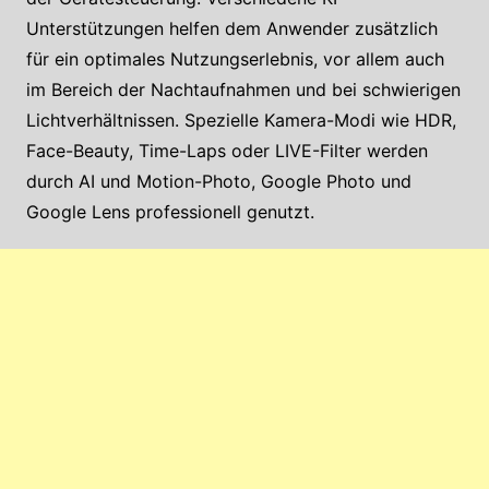
Unterstützungen helfen dem Anwender zusätzlich
für ein optimales Nutzungserlebnis, vor allem auch
im Bereich der Nachtaufnahmen und bei schwierigen
Lichtverhältnissen. Spezielle Kamera-Modi wie HDR,
Face-Beauty, Time-Laps oder LIVE-Filter werden
durch AI und Motion-Photo, Google Photo und
Google Lens professionell genutzt.