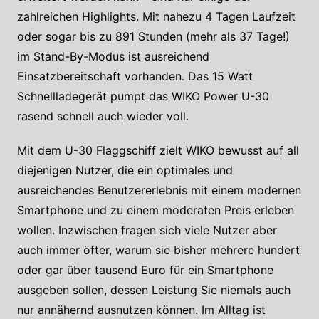
zahlreichen Highlights. Mit nahezu 4 Tagen Laufzeit
oder sogar bis zu 891 Stunden (mehr als 37 Tage!)
im Stand-By-Modus ist ausreichend
Einsatzbereitschaft vorhanden. Das 15 Watt
Schnellladegerät pumpt das WIKO Power U-30
rasend schnell auch wieder voll.
Mit dem U-30 Flaggschiff zielt WIKO bewusst auf all
diejenigen Nutzer, die ein optimales und
ausreichendes Benutzererlebnis mit einem modernen
Smartphone und zu einem moderaten Preis erleben
wollen. Inzwischen fragen sich viele Nutzer aber
auch immer öfter, warum sie bisher mehrere hundert
oder gar über tausend Euro für ein Smartphone
ausgeben sollen, dessen Leistung Sie niemals auch
nur annähernd ausnutzen können. Im Alltag ist