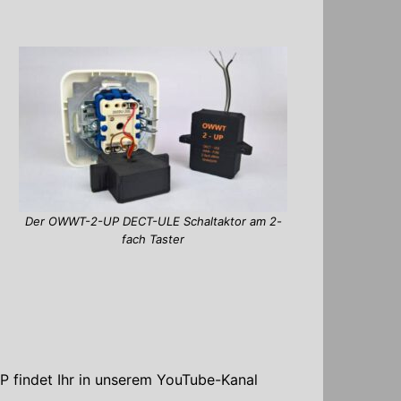
Der OWWT-2-UP DECT-ULE Schaltaktor am 2-
fach Taster
 findet Ihr in unserem YouTube-Kanal