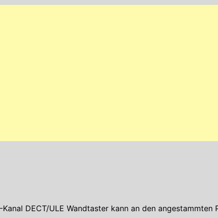
 2-Kanal DECT/ULE Wandtaster kann an den angestammten P