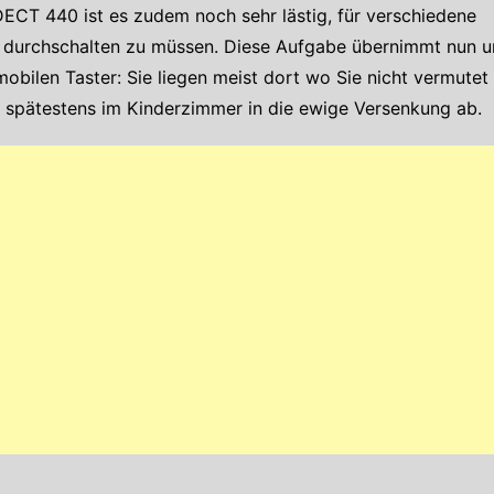
ECT 440 ist es zudem noch sehr lästig, für verschiedene
 durchschalten zu müssen. Diese Aufgabe übernimmt nun u
ilen Taster: Sie liegen meist dort wo Sie nicht vermutet
 spätestens im Kinderzimmer in die ewige Versenkung ab.