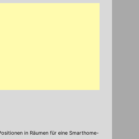
ositionen in Räumen für eine Smarthome-