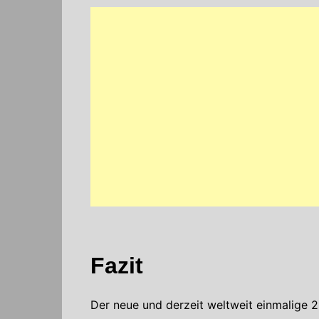
Fazit
Der neue und derzeit weltweit einmalige