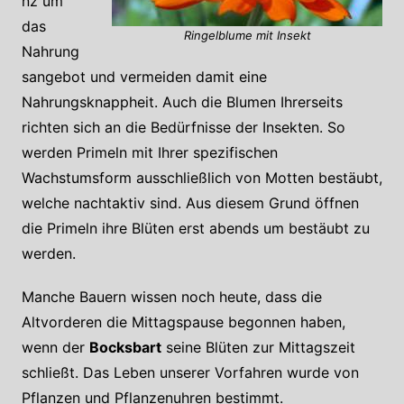
nz um
das
Ringelblume mit Insekt
Nahrung
sangebot und vermeiden damit eine
Nahrungsknappheit. Auch die Blumen Ihrerseits
richten sich an die Bedürfnisse der Insekten. So
werden Primeln mit Ihrer spezifischen
Wachstumsform ausschließlich von Motten bestäubt,
welche nachtaktiv sind. Aus diesem Grund öffnen
die Primeln ihre Blüten erst abends um bestäubt zu
werden.
Manche Bauern wissen noch heute, dass die
Altvorderen die Mittagspause begonnen haben,
wenn der
Bocksbart
seine Blüten zur Mittagszeit
schließt. Das Leben unserer Vorfahren wurde von
Pflanzen und Pflanzenuhren bestimmt.