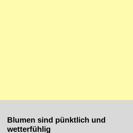
Blumen sind pünktlich und
wetterfühlig