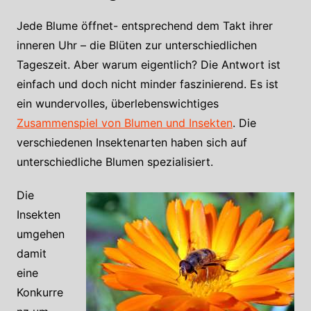
Jede Blume öffnet- entsprechend dem Takt ihrer
inneren Uhr – die Blüten zur unterschiedlichen
Tageszeit. Aber warum eigentlich? Die Antwort ist
einfach und doch nicht minder faszinierend. Es ist
ein wundervolles, überlebenswichtiges
Zusammenspiel von Blumen und Insekten
. Die
verschiedenen Insektenarten haben sich auf
unterschiedliche Blumen spezialisiert.
Die
Insekten
umgehen
damit
eine
Konkurre