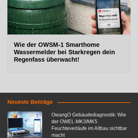
Wie der OWSM‑1 Smarthome
Wassermelder bei Starkregen dein
Regenfass überwacht!
Neueste Beiträge
OwangO Gebäudediagnostik: Wie
der OWEL‑MK3/MK5
Feuchteverläufe im Altbau sichtbar
macht