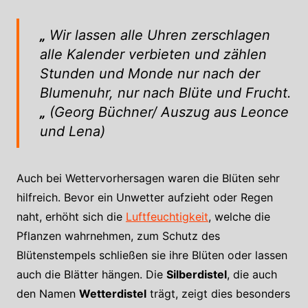
„
Wir lassen alle Uhren zerschlagen
alle Kalender verbieten und zählen
Stunden und Monde nur nach der
Blumenuhr, nur nach Blüte und Frucht.
„
(Georg Büchner/ Auszug aus Leonce
und Lena)
Auch bei Wettervorhersagen waren die Blüten sehr
hilfreich. Bevor ein Unwetter aufzieht oder Regen
naht, erhöht sich die
Luftfeuchtigkeit
, welche die
Pflanzen wahrnehmen, zum Schutz des
Blütenstempels schließen sie ihre Blüten oder lassen
auch die Blätter hängen. Die
Silberdistel
, die auch
den Namen
Wetterdistel
trägt, zeigt dies besonders