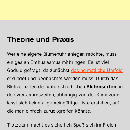
Theorie und Praxis
Wer eine eigene Blumenuhr anlegen möchte, muss
einiges an Enthusiasmus mitbringen. Es ist viel
Geduld gefragt, da zunächst
das heimatliche Umfeld
erkundet und beobachtet werden muss. Durch das
Blühverhalten der unterschiedlichen
Blütensorten
, in
den vier Jahreszeiten, abhängig von der Klimazone,
lässt sich keine allgemeingültige Liste erstellen, auf
die man einfach zurückgreifen könnte.
Trotzdem macht es sicherlich Spaß sich im Freien