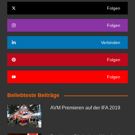
Folgen
Folgen
Verbinden
Folgen
Folgen
Beliebteste Beiträge
AVM Premieren auf der IFA 2019