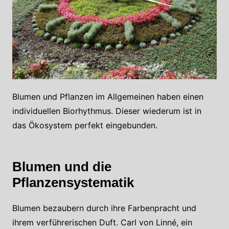
Blumen und Pflanzen im Allgemeinen haben einen
individuellen Biorhythmus. Dieser wiederum ist in
das Ökosystem perfekt eingebunden.
Blumen und die
Pflanzensystematik
Blumen bezaubern durch ihre Farbenpracht und
ihrem verführerischen Duft. Carl von Linné, ein