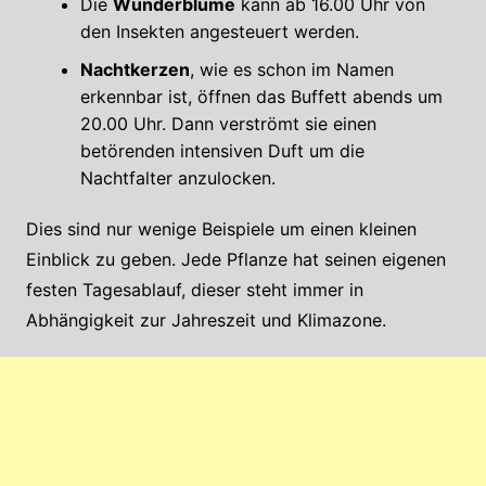
Die
Wunderblume
kann ab 16.00 Uhr von
den Insekten angesteuert werden.
Nachtkerzen
, wie es schon im Namen
erkennbar ist, öffnen das Buffett abends um
20.00 Uhr. Dann verströmt sie einen
betörenden intensiven Duft um die
Nachtfalter anzulocken.
Dies sind nur wenige Beispiele um einen kleinen
Einblick zu geben. Jede Pflanze hat seinen eigenen
festen Tagesablauf, dieser steht immer in
Abhängigkeit zur Jahreszeit und Klimazone.