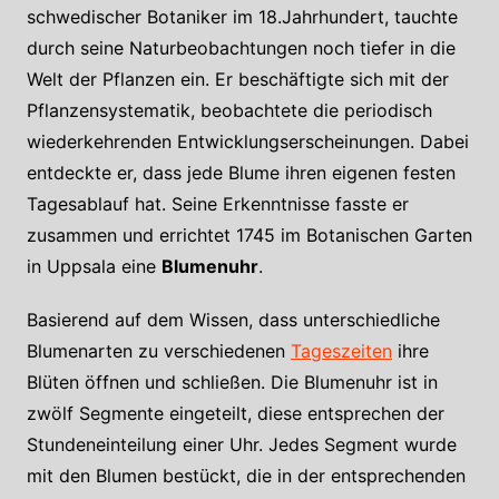
schwedischer Botaniker im 18.Jahrhundert, tauchte
durch seine Naturbeobachtungen noch tiefer in die
Welt der Pflanzen ein. Er beschäftigte sich mit der
Pflanzensystematik, beobachtete die periodisch
wiederkehrenden Entwicklungserscheinungen. Dabei
entdeckte er, dass jede Blume ihren eigenen festen
Tagesablauf hat. Seine Erkenntnisse fasste er
zusammen und errichtet 1745 im Botanischen Garten
in Uppsala eine
Blumenuhr
.
Basierend auf dem Wissen, dass unterschiedliche
Blumenarten zu verschiedenen
Tageszeiten
ihre
Blüten öffnen und schließen. Die Blumenuhr ist in
zwölf Segmente eingeteilt, diese entsprechen der
Stundeneinteilung einer Uhr. Jedes Segment wurde
mit den Blumen bestückt, die in der entsprechenden