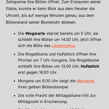
Zeitspanne ihre Blüten öffnet. Zum Erstaunen seiner
Gäste, konnte er beim Blick aus dem Fenster die
Uhrzeit, bis auf wenige Minuten genau, aus dem
Blütenstand seiner Blumenuhr ablesen.
Die
Wegwarte
startet bereits um 5 Uhr, sie
schließt ihre Blüten um 14.00 Uhr, jetzt öffnet
sich die Blüte des
Löwenzahns
.
Die Ringelblume und Huflattich öffnen ihre
Pforten um 7 Uhr morgens. Die Ringelblume
schließt ihre Blüten um 13.00 Uhr,
Huflattich
erst gegen 16.00 Uhr.
Morgens um 9.00 Uhr zeigt die
Margerite
ihren gelben Blütenstempel.
Die volle Pracht der Mittagsblume tritt zur
Mittagszeit in Erscheinung.