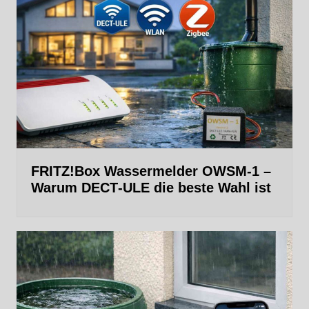
FRITZ!Box Wassermelder OWSM-1 –
Warum DECT‑ULE die beste Wahl ist