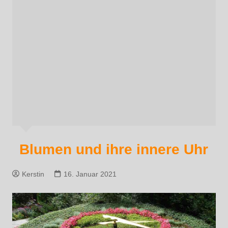
Blumen und ihre innere Uhr
Kerstin
16. Januar 2021