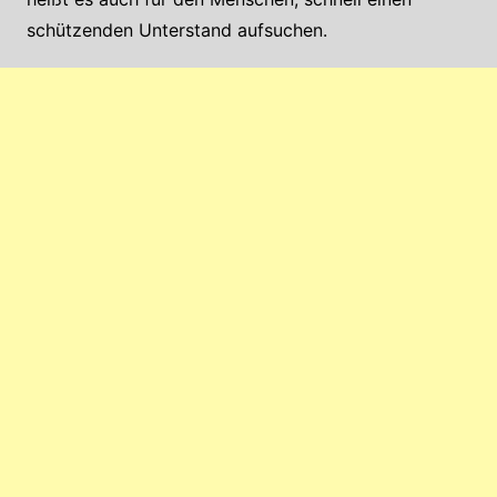
schützenden Unterstand aufsuchen.