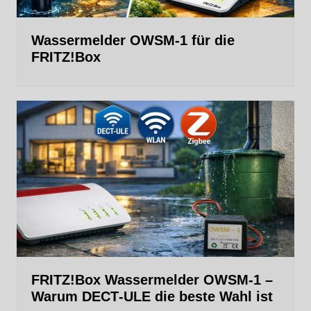
Wassermelder OWSM‑1 für die
FRITZ!Box
FRITZ!Box Wassermelder OWSM-1 –
Warum DECT‑ULE die beste Wahl ist