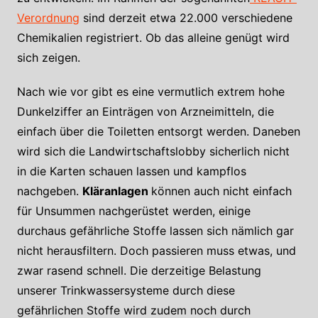
Verordnung
sind derzeit etwa 22.000 verschiedene
Chemikalien registriert. Ob das alleine genügt wird
sich zeigen.
Nach wie vor gibt es eine vermutlich extrem hohe
Dunkelziffer an Einträgen von Arzneimitteln, die
einfach über die Toiletten entsorgt werden. Daneben
wird sich die Landwirtschaftslobby sicherlich nicht
in die Karten schauen lassen und kampflos
nachgeben.
Kläranlagen
können auch nicht einfach
für Unsummen nachgerüstet werden, einige
durchaus gefährliche Stoffe lassen sich nämlich gar
nicht herausfiltern. Doch passieren muss etwas, und
zwar rasend schnell. Die derzeitige Belastung
unserer Trinkwassersysteme durch diese
gefährlichen Stoffe wird zudem noch durch