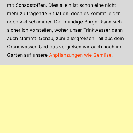
mit Schadstoffen. Dies allein ist schon eine nicht
mehr zu tragende Situation, doch es kommt leider
noch viel schlimmer. Der mündige Bürger kann sich
sicherlich vorstellen, woher unser Trinkwasser dann
auch stammt. Genau, zum allergrößten Teil aus dem
Grundwasser. Und das vergießen wir auch noch im
Garten auf unsere
Anpflanzungen wie Gemüse
.