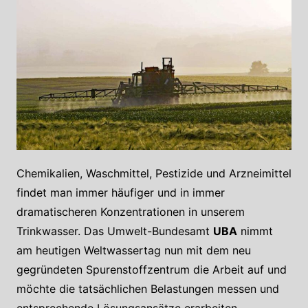
Chemikalien, Waschmittel, Pestizide und Arzneimittel
findet man immer häufiger und in immer
dramatischeren Konzentrationen in unserem
Trinkwasser. Das Umwelt-Bundesamt
UBA
nimmt
am heutigen Weltwassertag nun mit dem neu
gegründeten Spurenstoffzentrum die Arbeit auf und
möchte die tatsächlichen Belastungen messen und
entsprechende Lösungsansätze erarbeiten.