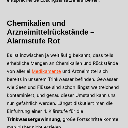
Chemikalien und
Arzneimittelrückstände –
Alarmstufe Rot
Es ist inzwischen ja weitläufig bekannt, dass teils
erhebliche Mengen an Chemikalien und Rückstände
von allerlei
Medikamente
und Arzneimittel sich
bereits in unserem Trinkwasser befinden. Gewässer
wie Seen und Flüsse sind schon längst weitreichend
kontaminiert, und genau dieser Umstand kann uns
nun gefährlich werden. Längst diskutiert man die
Einführung einer 4. Klärstufe für die
Trinkwassergewinnung
, große Fortschritte konnte
man bisher nicht erzielen.