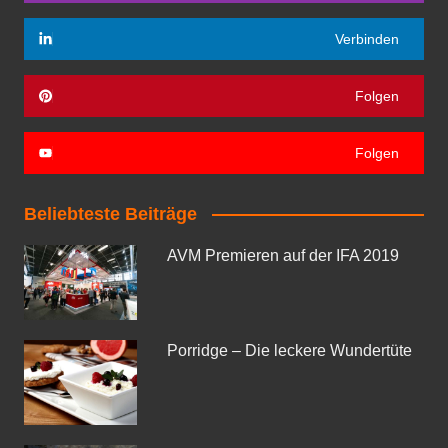
Verbinden
Folgen
Folgen
Beliebteste Beiträge
AVM Premieren auf der IFA 2019
Porridge – Die leckere Wundertüte