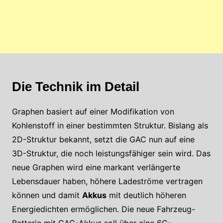
Die Technik im Detail
Graphen basiert auf einer Modifikation von
Kohlenstoff in einer bestimmten Struktur. Bislang als
2D-Struktur bekannt, setzt die GAC nun auf eine
3D-Struktur, die noch leistungsfähiger sein wird. Das
neue Graphen wird eine markant verlängerte
Lebensdauer haben, höhere Ladeströme vertragen
können und damit
Akkus
mit deutlich höheren
Energiedichten ermöglichen. Die neue Fahrzeug-
Batterie mit GAC-Akkus soll über eine 6C-