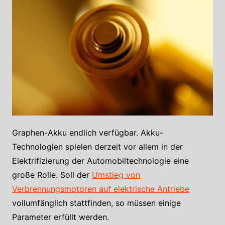
Graphen-Akku endlich verfügbar. Akku-
Technologien spielen derzeit vor allem in der
Elektrifizierung der Automobiltechnologie eine
große Rolle. Soll der
Umstieg von
Verbrennungsmotoren auf elektrische Antriebe
vollumfänglich stattfinden, so müssen einige
Parameter erfüllt werden.