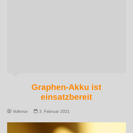
Graphen-Akku ist
einsatzbereit
Volkmar
3. Februar 2021