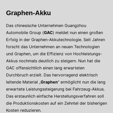
Graphen-Akku
Das chinesische Unternehmen Guangzhou
Automobile Group (
GAC
) meldet nun einen großen
Erfolg in der Graphen-Akkutechnologie. Seit Jahren
forscht das Unternehmen an neuen Technologien
und Graphen, um die Effizienz von Hochleistungs-
Akkus nochmals deutlich zu steigern. Nun hat die
GAC offensichtlich einen lang erwarteten
Durchbruch erzielt. Das hervorragend elektrisch
leitende Material „
Graphen
“ ermöglicht nun die lang
erwartete Leistungssteigerung bei Fahrzeug-Akkus.
Das erstaunlich einfache Herstellungsverfahren soll
die Produktionskosten auf ein Zehntel der bisherigen
Kosten reduzieren.