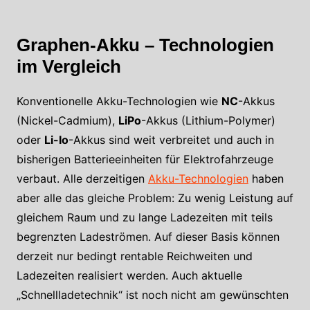
Graphen-Akku – Technologien
im Vergleich
Konventionelle Akku-Technologien wie
NC
-Akkus
(Nickel-Cadmium),
LiPo
-Akkus (Lithium-Polymer)
oder
Li-Io
-Akkus sind weit verbreitet und auch in
bisherigen Batterieeinheiten für Elektrofahrzeuge
verbaut. Alle derzeitigen
Akku-Technologien
haben
aber alle das gleiche Problem: Zu wenig Leistung auf
gleichem Raum und zu lange Ladezeiten mit teils
begrenzten Ladeströmen. Auf dieser Basis können
derzeit nur bedingt rentable Reichweiten und
Ladezeiten realisiert werden. Auch aktuelle
„Schnellladetechnik“ ist noch nicht am gewünschten