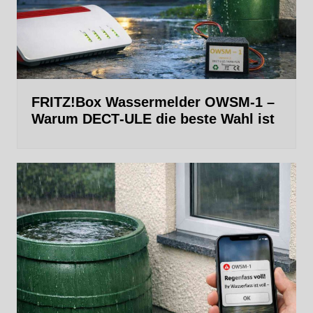
FRITZ!Box Wassermelder OWSM-1 –
Warum DECT‑ULE die beste Wahl ist