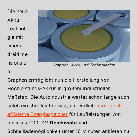
Die neue
Akku-
Technolo
gie mit
einem
dreidime
nsionale
Graphen-Akku und Technologien
n
Graphen ermöglicht nun die Herstellung von
Hochleistungs-Akkus in großem industriellen
Maßstab. Die Autoindustrie wartet schon lange auch
solch ein stabiles Produkt, um endlich
ökologisch
effiziente Energiespeicher
für Laufleistungen von
mehr als 1000 KM
Reichweite
und
Schnelllademöglichkeit unter 10 Minuten anbieten zu