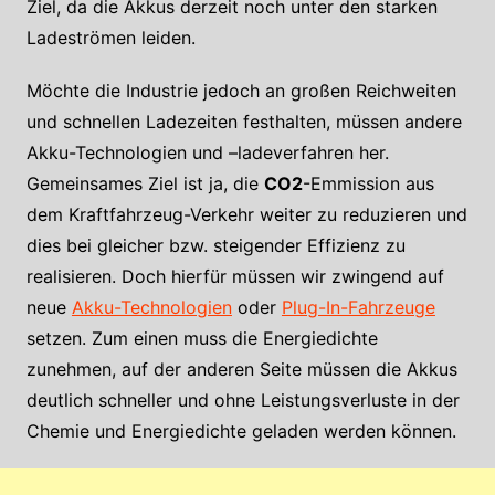
Ziel, da die Akkus derzeit noch unter den starken
Ladeströmen leiden.
Möchte die Industrie jedoch an großen Reichweiten
und schnellen Ladezeiten festhalten, müssen andere
Akku-Technologien und –ladeverfahren her.
Gemeinsames Ziel ist ja, die
CO2
-Emmission aus
dem Kraftfahrzeug-Verkehr weiter zu reduzieren und
dies bei gleicher bzw. steigender Effizienz zu
realisieren. Doch hierfür müssen wir zwingend auf
neue
Akku-Technologien
oder
Plug-In-Fahrzeuge
setzen. Zum einen muss die Energiedichte
zunehmen, auf der anderen Seite müssen die Akkus
deutlich schneller und ohne Leistungsverluste in der
Chemie und Energiedichte geladen werden können.