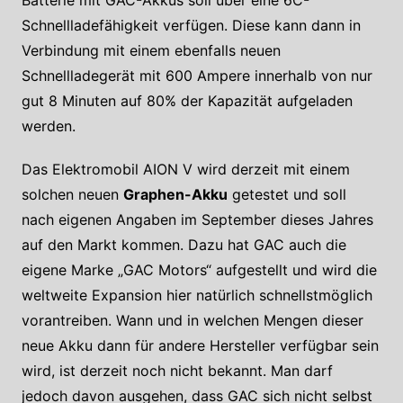
Schnellladefähigkeit verfügen. Diese kann dann in
Verbindung mit einem ebenfalls neuen
Schnellladegerät mit 600 Ampere innerhalb von nur
gut 8 Minuten auf 80% der Kapazität aufgeladen
werden.
Das Elektromobil AION V wird derzeit mit einem
solchen neuen
Graphen-Akku
getestet und soll
nach eigenen Angaben im September dieses Jahres
auf den Markt kommen. Dazu hat GAC auch die
eigene Marke „GAC Motors“ aufgestellt und wird die
weltweite Expansion hier natürlich schnellstmöglich
vorantreiben. Wann und in welchen Mengen dieser
neue Akku dann für andere Hersteller verfügbar sein
wird, ist derzeit noch nicht bekannt. Man darf
jedoch davon ausgehen, dass GAC sich nicht selbst