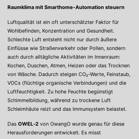
Raumklima mit Smarthome-Automation steuern
Luftqualität ist ein oft unterschätzter Faktor für
Wohlbefinden, Konzentration und Gesundheit.
Schlechte Luft entsteht nicht nur durch äußere
Einflüsse wie Straßenverkehr oder Pollen, sondern
auch durch alltägliche Aktivitäten im Innenraum:
Kochen, Duschen, Atmen, Heizen oder das Trocknen
von Wäsche. Dadurch steigen CO₂‑Werte, Feinstaub,
VOCs (flüchtige organische Verbindungen) und die
Luftfeuchtigkeit. Zu hohe Feuchte begünstigt
Schimmelbildung, während zu trockene Luft
Schleimhäute reizt und das Immunsystem belastet.
Das
OWEL‑2
von OwangO wurde genau für diese
Herausforderungen entwickelt. Es misst