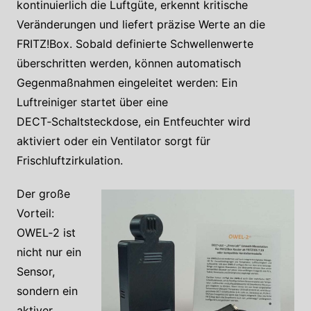
kontinuierlich die Luftgüte, erkennt kritische
Veränderungen und liefert präzise Werte an die
FRITZ!Box. Sobald definierte Schwellenwerte
überschritten werden, können automatisch
Gegenmaßnahmen eingeleitet werden: Ein
Luftreiniger startet über eine
DECT‑Schaltsteckdose, ein Entfeuchter wird
aktiviert oder ein Ventilator sorgt für
Frischluftzirkulation.
Der große
Vorteil:
OWEL‑2 ist
nicht nur ein
Sensor,
sondern ein
aktiver