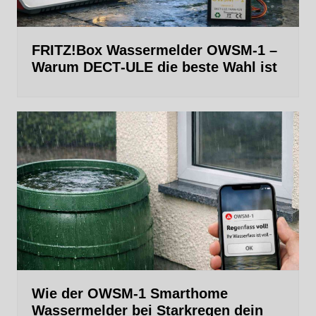
FRITZ!Box Wassermelder OWSM-1 –
Warum DECT‑ULE die beste Wahl ist
Wie der OWSM‑1 Smarthome
Wassermelder bei Starkregen dein