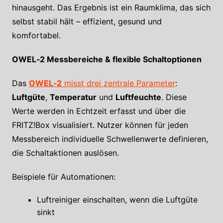
hinausgeht. Das Ergebnis ist ein Raumklima, das sich
selbst stabil hält – effizient, gesund und
komfortabel.
OWEL‑2 Messbereiche & flexible Schaltoptionen
Das
OWEL‑2
misst drei zentrale Parameter
:
Luftgüte
,
Temperatur
und
Luftfeuchte
. Diese
Werte werden in Echtzeit erfasst und über die
FRITZ!Box visualisiert. Nutzer können für jeden
Messbereich individuelle Schwellenwerte definieren,
die Schaltaktionen auslösen.
Beispiele für Automationen:
Luftreiniger einschalten, wenn die Luftgüte
sinkt