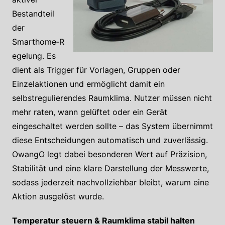
Bestandteil
der
Smarthome‑R
egelung. Es
dient als Trigger für Vorlagen, Gruppen oder
Einzelaktionen und ermöglicht damit ein
selbstregulierendes Raumklima. Nutzer müssen nicht
mehr raten, wann gelüftet oder ein Gerät
eingeschaltet werden sollte – das System übernimmt
diese Entscheidungen automatisch und zuverlässig.
OwangO legt dabei besonderen Wert auf Präzision,
Stabilität und eine klare Darstellung der Messwerte,
sodass jederzeit nachvollziehbar bleibt, warum eine
Aktion ausgelöst wurde.
Temperatur steuern & Raumklima stabil halten