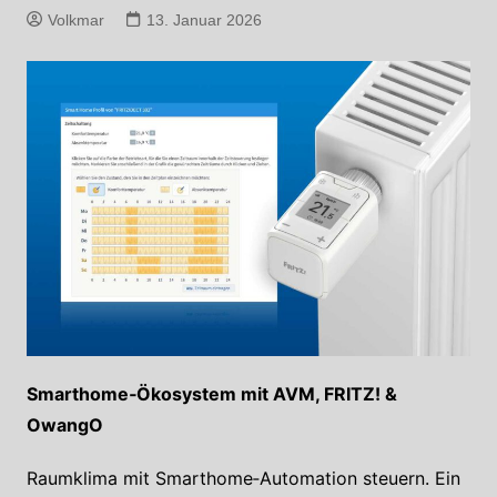
Volkmar
13. Januar 2026
Smarthome‑Ökosystem mit AVM, FRITZ! &
OwangO
Raumklima mit Smarthome‑Automation steuern. Ein