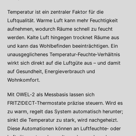
Temperatur ist ein zentraler Faktor für die
Luftqualität. Warme Luft kann mehr Feuchtigkeit
aufnehmen, wodurch Räume schnell zu feucht
werden. Kalte Luft hingegen trocknet Räume aus
und kann das Wohlbefinden beeinträchtigen. Ein
unausgeglichenes Temperatur‑Feuchte‑Verhältnis
wirkt sich direkt auf die Luftgüte aus – und damit
auf Gesundheit, Energieverbrauch und
Wohnkomfort.
Mit OWEL‑2 als Messbasis lassen sich
FRITZ!DECT‑Thermostate präzise steuern. Wird es
zu warm, regelt das System automatisch herunter;
sinkt die Temperatur zu stark, wird nachgeheizt.
Diese Automationen können an Luftfeuchte‑ oder