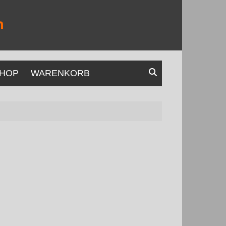
HOP
WARENKORB