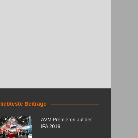
liebteste Beiträge
AVM Premieren auf der
IFA 2019