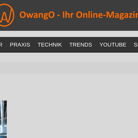
R
PRAXIS
TECHNIK
TRENDS
YOUTUBE
S