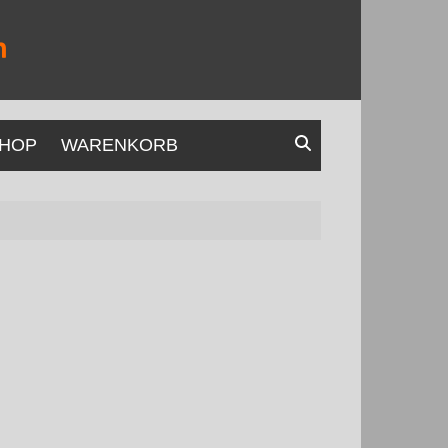
HOP
WARENKORB