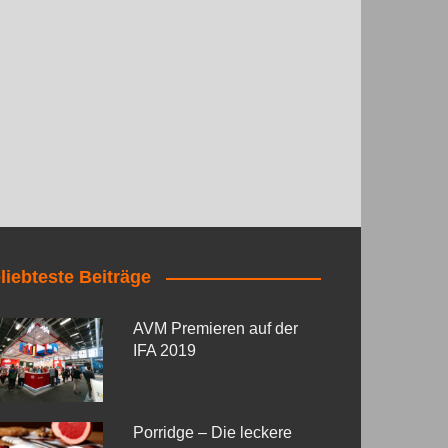
liebteste Beiträge
AVM Premieren auf der
IFA 2019
Porridge – Die leckere