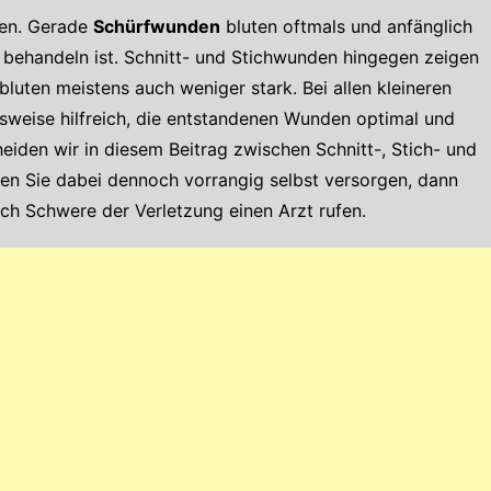
ren. Gerade
Schürfwunden
bluten oftmals und anfänglich
 behandeln ist. Schnitt- und Stichwunden hingegen zeigen
luten meistens auch weniger stark. Bei allen kleineren
sweise hilfreich, die entstandenen Wunden optimal und
eiden wir in diesem Beitrag zwischen Schnitt-, Stich- und
en Sie dabei dennoch vorrangig selbst versorgen, dann
ch Schwere der Verletzung einen Arzt rufen.