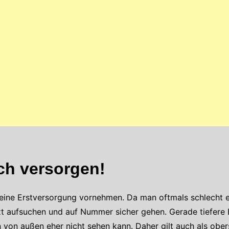
ch versorgen!
 eine Erstversorgung vornehmen. Da man oftmals schlecht e
Arzt aufsuchen und auf Nummer sicher gehen. Gerade tiefere
von außen eher nicht sehen kann. Daher gilt auch als obers