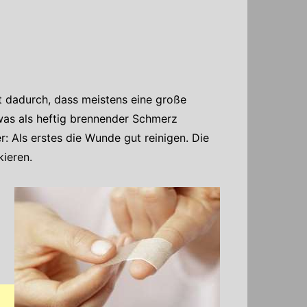
 dadurch, dass meistens eine große
as als heftig brennender Schmerz
: Als erstes die Wunde gut reinigen. Die
ieren.