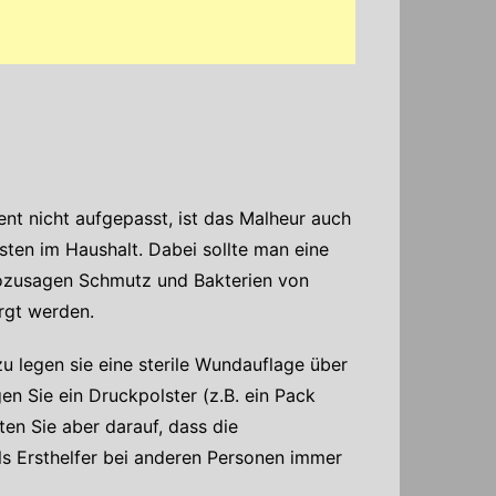
t nicht aufgepasst, ist das Malheur auch
sten im Haushalt. Dabei sollte man eine
sozusagen Schmutz und Bakterien von
rgt werden.
u legen sie eine sterile Wundauflage über
en Sie ein Druckpolster (z.B. ein Pack
en Sie aber darauf, dass die
ls Ersthelfer bei anderen Personen immer