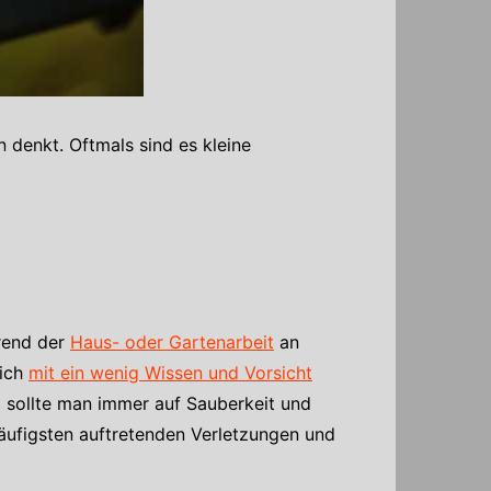
denkt. Oftmals sind es kleine
hrend der
Haus- oder Gartenarbeit
an
sich
mit ein wenig Wissen und Vorsicht
i sollte man immer auf Sauberkeit und
häufigsten auftretenden Verletzungen und