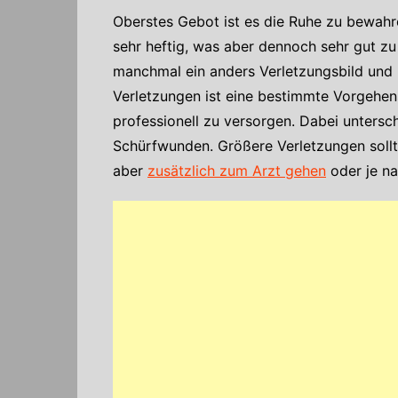
Oberstes Gebot ist es die Ruhe zu bewah
sehr heftig, was aber dennoch sehr gut zu
manchmal ein anders Verletzungsbild und b
Verletzungen ist eine bestimmte Vorgehen
professionell zu versorgen. Dabei untersch
Schürfwunden. Größere Verletzungen sollt
aber
zusätzlich zum Arzt gehen
oder je na