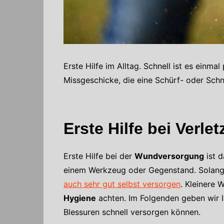
Erste Hilfe im Alltag. Schnell ist es einmal
Missgeschicke, die eine Schürf- oder Schn
Erste Hilfe bei Verle
Erste Hilfe bei der
Wundversorgung
ist d
einem Werkzeug oder Gegenstand. Solange
auch sehr gut selbst versorgen
. Kleinere 
Hygiene
achten. Im Folgenden geben wir I
Blessuren schnell versorgen können.