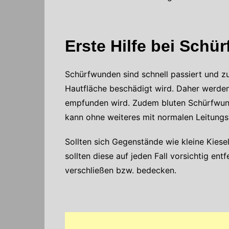
Erste Hilfe bei Schü
Schürfwunden sind schnell passiert und z
Hautfläche beschädigt wird. Daher werde
empfunden wird. Zudem bluten Schürfwunden
kann ohne weiteres mit normalen Leitungs
Sollten sich Gegenstände wie kleine Kies
sollten diese auf jeden Fall vorsichtig en
verschließen bzw. bedecken.