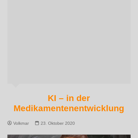
KI – in der
Medikamentenentwicklung
Volkmar
23. Oktober 2020