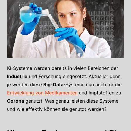
KI-Systeme werden bereits in vielen Bereichen der
Industrie
und Forschung eingesetzt. Aktueller denn
je werden diese
Big-Data
-Systeme nun auch für die
Entwicklung von Medikamenten
und Impfstoffen zu
Corona
genutzt. Was genau leisten diese Systeme
und wie effektiv können sie genutzt werden?