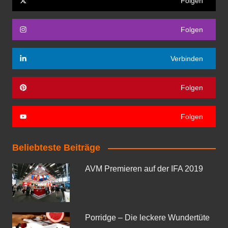
Folgen
Folgen
Verbinden
Folgen
Folgen
Beliebteste Beiträge
AVM Premieren auf der IFA 2019
Porridge – Die leckere Wundertüte