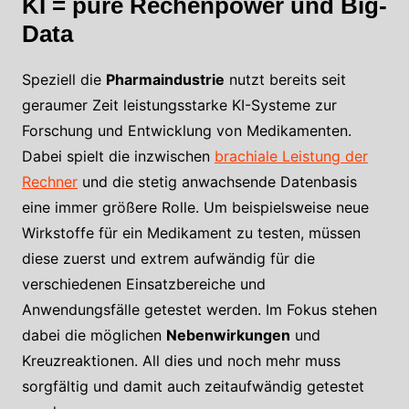
KI = pure Rechenpower und Big-
Data
Speziell die
Pharmaindustrie
nutzt bereits seit
geraumer Zeit leistungsstarke KI-Systeme zur
Forschung und Entwicklung von Medikamenten.
Dabei spielt die inzwischen
brachiale Leistung der
Rechner
und die stetig anwachsende Datenbasis
eine immer größere Rolle. Um beispielsweise neue
Wirkstoffe für ein Medikament zu testen, müssen
diese zuerst und extrem aufwändig für die
verschiedenen Einsatzbereiche und
Anwendungsfälle getestet werden. Im Fokus stehen
dabei die möglichen
Nebenwirkungen
und
Kreuzreaktionen. All dies und noch mehr muss
sorgfältig und damit auch zeitaufwändig getestet