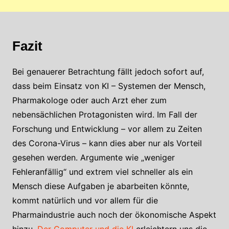
Fazit
Bei genauerer Betrachtung fällt jedoch sofort auf,
dass beim Einsatz von KI – Systemen der Mensch,
Pharmakologe oder auch Arzt eher zum
nebensächlichen Protagonisten wird. Im Fall der
Forschung und Entwicklung – vor allem zu Zeiten
des Corona-Virus – kann dies aber nur als Vorteil
gesehen werden. Argumente wie „weniger
Fehleranfällig“ und extrem viel schneller als ein
Mensch diese Aufgaben je abarbeiten könnte,
kommt natürlich und vor allem für die
Pharmaindustrie auch noch der ökonomische Aspekt