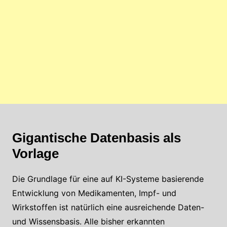
Gigantische Datenbasis als
Vorlage
Die Grundlage für eine auf KI-Systeme basierende
Entwicklung von Medikamenten, Impf- und
Wirkstoffen ist natürlich eine ausreichende Daten-
und Wissensbasis. Alle bisher erkannten