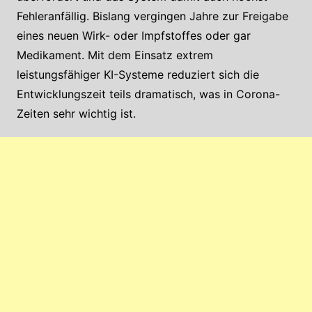
Fehleranfällig. Bislang vergingen Jahre zur Freigabe
eines neuen Wirk- oder Impfstoffes oder gar
Medikament. Mit dem Einsatz extrem
leistungsfähiger KI-Systeme reduziert sich die
Entwicklungszeit teils dramatisch, was in Corona-
Zeiten sehr wichtig ist.