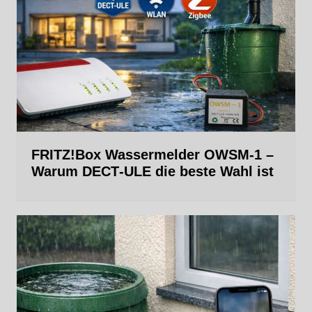
FRITZ!Box Wassermelder OWSM-1 –
Warum DECT‑ULE die beste Wahl ist