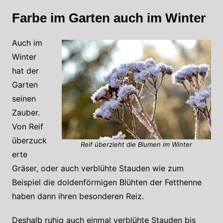
Farbe im Garten auch im Winter
Auch im
Winter
hat der
Garten
seinen
Zauber.
Von Reif
überzuck
Reif überzieht die Blumen im Winter
erte
Gräser, oder auch verblühte Stauden wie zum
Beispiel die doldenförmigen Blühten der Fetthenne
haben dann ihren besonderen Reiz.
Deshalb ruhig auch einmal verblühte Stauden bis