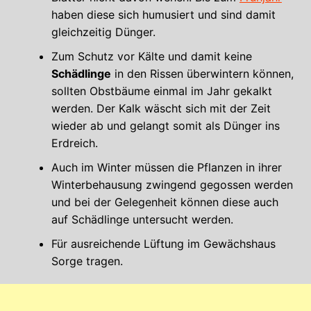
haben diese sich humusiert und sind damit
gleichzeitig Dünger.
Zum Schutz vor Kälte und damit keine
Schädlinge
in den Rissen überwintern können,
sollten Obstbäume einmal im Jahr gekalkt
werden. Der Kalk wäscht sich mit der Zeit
wieder ab und gelangt somit als Dünger ins
Erdreich.
Auch im Winter müssen die Pflanzen in ihrer
Winterbehausung zwingend gegossen werden
und bei der Gelegenheit können diese auch
auf Schädlinge untersucht werden.
Für ausreichende Lüftung im Gewächshaus
Sorge tragen.