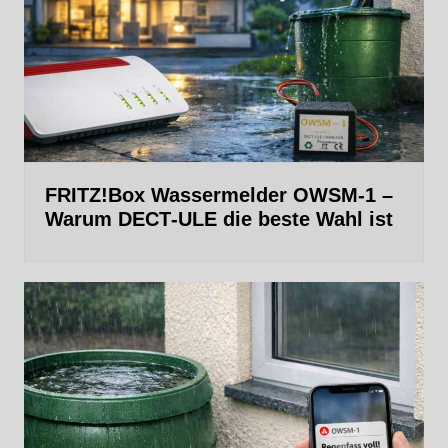
FRITZ!Box Wassermelder OWSM-1 –
Warum DECT‑ULE die beste Wahl ist