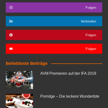
Folgen
Verbinden
Folgen
Folgen
Beliebteste Beiträge
AVM Premieren auf der IFA 2019
Porridge – Die leckere Wundertüte