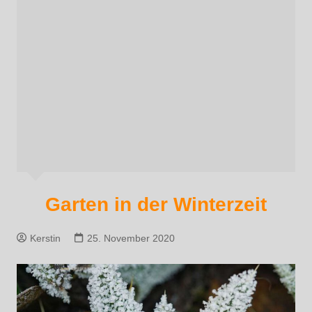
Garten in der Winterzeit
Kerstin
25. November 2020