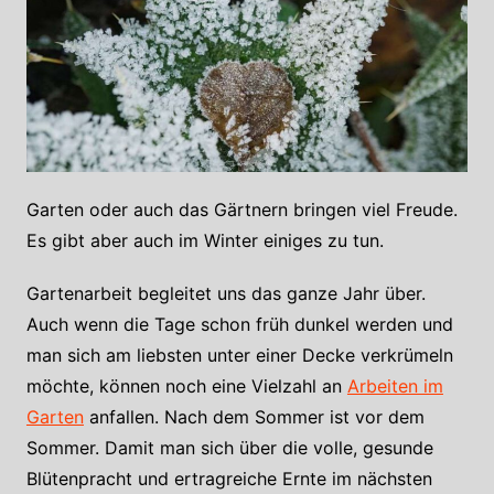
Garten oder auch das Gärtnern bringen viel Freude.
Es gibt aber auch im Winter einiges zu tun.
Gartenarbeit begleitet uns das ganze Jahr über.
Auch wenn die Tage schon früh dunkel werden und
man sich am liebsten unter einer Decke verkrümeln
möchte, können noch eine Vielzahl an
Arbeiten im
Garten
anfallen. Nach dem Sommer ist vor dem
Sommer. Damit man sich über die volle, gesunde
Blütenpracht und ertragreiche Ernte im nächsten