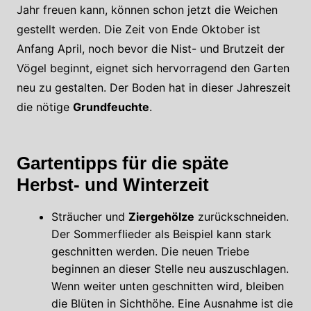
Jahr freuen kann, können schon jetzt die Weichen
gestellt werden. Die Zeit von Ende Oktober ist
Anfang April, noch bevor die Nist- und Brutzeit der
Vögel beginnt, eignet sich hervorragend den Garten
neu zu gestalten. Der Boden hat in dieser Jahreszeit
die nötige
Grundfeuchte
.
Gartentipps für die späte
Herbst- und Winterzeit
Sträucher und
Ziergehölze
zurückschneiden.
Der Sommerflieder als Beispiel kann stark
geschnitten werden. Die neuen Triebe
beginnen an dieser Stelle neu auszuschlagen.
Wenn weiter unten geschnitten wird, bleiben
die Blüten in Sichthöhe. Eine Ausnahme ist die