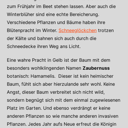
zum Frühjahr im Beet stehen lassen. Aber auch die
Winterblüher sind eine echte Bereicherung.
Verschiedene Pflanzen und Bäume haben ihre
Blütenpracht im Winter.
Schneeglöckchen
trotzen
der Kälte und bahnen sich auch durch die
Schneedecke ihren Weg ans Licht.
Eine wahre Pracht in Gelb ist der Baum mit dem
besonders wohlklingenden Namen
Zaubernuss
botanisch: Hamamelis. Dieser ist kein heimischer
Baum, fühlt sich aber hierzulande sehr wohl. Keine
Angst, dieser Baum verbreitet sich nicht wild,
sondern begnügt sich mit dem einmal zugewiesenen
Platz im Garten. Und ebenso verdrängt er keine
anderen Pflanzen so wie manche anderen invasiven
Pflanzen. Jedes Jahr aufs Neue erfreut die Königin