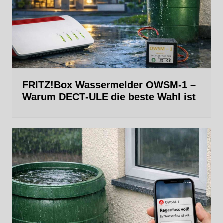
FRITZ!Box Wassermelder OWSM-1 –
Warum DECT‑ULE die beste Wahl ist