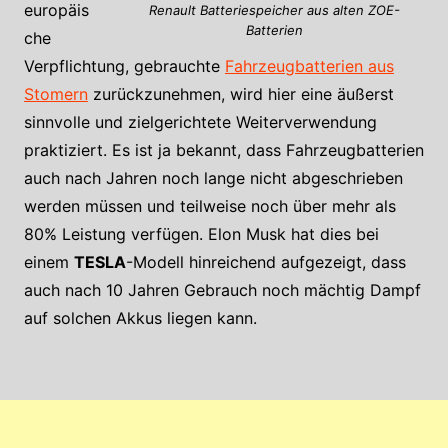
europäis
Renault Batteriespeicher aus alten ZOE-
Batterien
che
Verpflichtung, gebrauchte
Fahrzeugbatterien aus
Stomern
zurückzunehmen, wird hier eine äußerst
sinnvolle und zielgerichtete Weiterverwendung
praktiziert. Es ist ja bekannt, dass Fahrzeugbatterien
auch nach Jahren noch lange nicht abgeschrieben
werden müssen und teilweise noch über mehr als
80% Leistung verfügen. Elon Musk hat dies bei
einem
TESLA
-Modell hinreichend aufgezeigt, dass
auch nach 10 Jahren Gebrauch noch mächtig Dampf
auf solchen Akkus liegen kann.