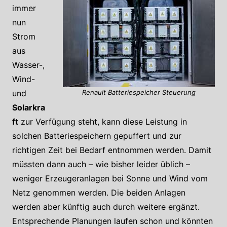
immer
nun
Strom
aus
Wasser-,
Wind-
und
Renault Batteriespeicher Steuerung
Solarkra
ft
zur Verfügung steht, kann diese Leistung in
solchen Batteriespeichern gepuffert und zur
richtigen Zeit bei Bedarf entnommen werden. Damit
müssten dann auch – wie bisher leider üblich –
weniger Erzeugeranlagen bei Sonne und Wind vom
Netz genommen werden. Die beiden Anlagen
werden aber künftig auch durch weitere ergänzt.
Entsprechende Planungen laufen schon und könnten