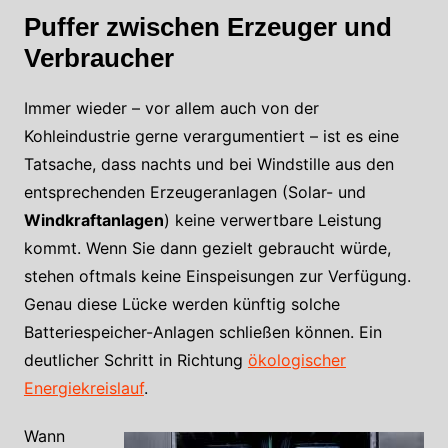
Puffer zwischen Erzeuger und
Verbraucher
Immer wieder – vor allem auch von der
Kohleindustrie gerne verargumentiert – ist es eine
Tatsache, dass nachts und bei Windstille aus den
entsprechenden Erzeugeranlagen (Solar- und
Windkraftanlagen
) keine verwertbare Leistung
kommt. Wenn Sie dann gezielt gebraucht würde,
stehen oftmals keine Einspeisungen zur Verfügung.
Genau diese Lücke werden künftig solche
Batteriespeicher-Anlagen schließen können. Ein
deutlicher Schritt in Richtung
ökologischer
Energiekreislauf
.
Wann