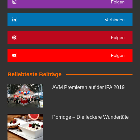
Folgen
Verbinden
Folgen
Folgen
Beliebteste Beiträge
AVM Premieren auf der IFA 2019
Porridge – Die leckere Wundertüte