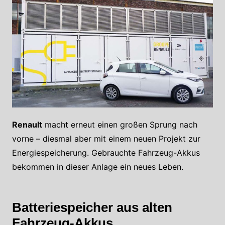
Renault
macht erneut einen großen Sprung nach
vorne – diesmal aber mit einem neuen Projekt zur
Energiespeicherung. Gebrauchte Fahrzeug-Akkus
bekommen in dieser Anlage ein neues Leben.
Batteriespeicher aus alten
Fahrzeug-Akkus