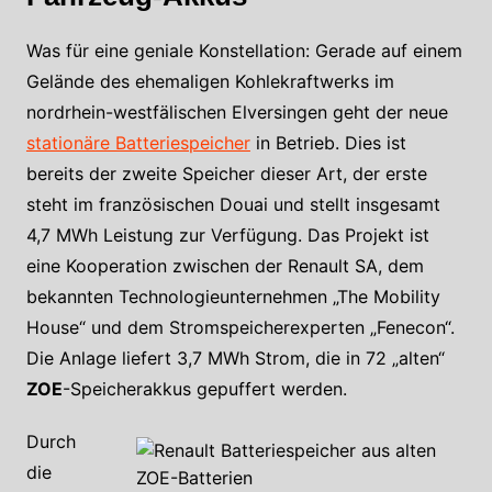
Was für eine geniale Konstellation: Gerade auf einem
Gelände des ehemaligen Kohlekraftwerks im
nordrhein-westfälischen Elversingen geht der neue
stationäre Batteriespeicher
in Betrieb. Dies ist
bereits der zweite Speicher dieser Art, der erste
steht im französischen Douai und stellt insgesamt
4,7 MWh Leistung zur Verfügung. Das Projekt ist
eine Kooperation zwischen der Renault SA, dem
bekannten Technologieunternehmen „The Mobility
House“ und dem Stromspeicherexperten „Fenecon“.
Die Anlage liefert 3,7 MWh Strom, die in 72 „alten“
ZOE
-Speicherakkus gepuffert werden.
Durch
die