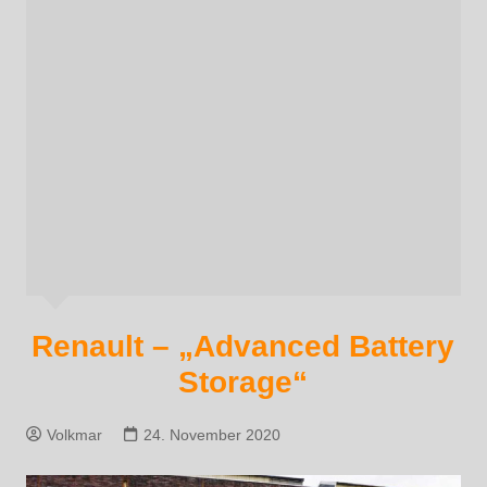
Renault – „Advanced Battery
Storage“
Volkmar
24. November 2020