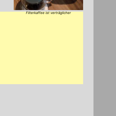
Filterkaffee ist verträglicher