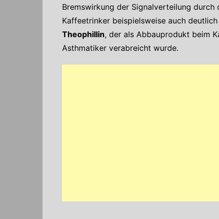
Bremswirkung der Signalverteilung durch 
Kaffeetrinker beispielsweise auch deutlich
Theophillin
, der als Abbauprodukt beim Ka
Asthmatiker verabreicht wurde.