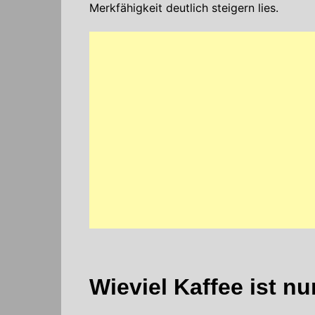
Merkfähigkeit deutlich steigern lies.
Wieviel Kaffee ist n