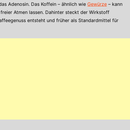
das Adenosin. Das Koffein – ähnlich wie
Gewürze
– kann
 freier Atmen lassen. Dahinter steckt der Wirkstoff
ffeegenuss entsteht und früher als Standardmittel für