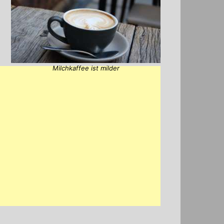
Milchkaffee ist milder