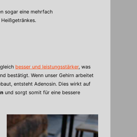
en sogar eine mehrfach
n Heißgetränkes.
 gleich
besser und leistungsstärker
, was
nd bestätigt. Wenn unser Gehirn arbeitet
baut, entsteht Adenosin. Dies wirkt auf
in
und sorgt somit für eine bessere