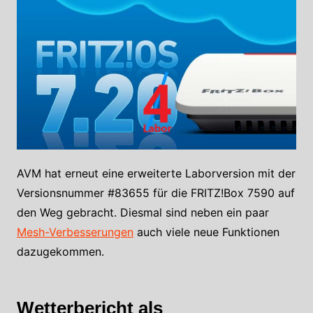
AVM hat erneut eine erweiterte Laborversion mit der
Versionsnummer #83655 für die FRITZ!Box 7590 auf
den Weg gebracht. Diesmal sind neben ein paar
Mesh-Verbesserungen
auch viele neue Funktionen
dazugekommen.
Wetterbericht als