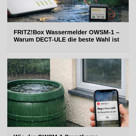
FRITZ!Box Wassermelder OWSM-1 –
Warum DECT‑ULE die beste Wahl ist