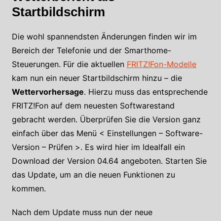
Startbildschirm
Die wohl spannendsten Änderungen finden wir im
Bereich der Telefonie und der Smarthome-
Steuerungen. Für die aktuellen
FRITZ!Fon-Modelle
kam nun ein neuer Startbildschirm hinzu – die
Wettervorhersage
. Hierzu muss das entsprechende
FRITZ!Fon auf dem neuesten Softwarestand
gebracht werden. Überprüfen Sie die Version ganz
einfach über das Menü < Einstellungen – Software-
Version – Prüfen >. Es wird hier im Idealfall ein
Download der Version 04.64 angeboten. Starten Sie
das Update, um an die neuen Funktionen zu
kommen.
Nach dem Update muss nun der neue