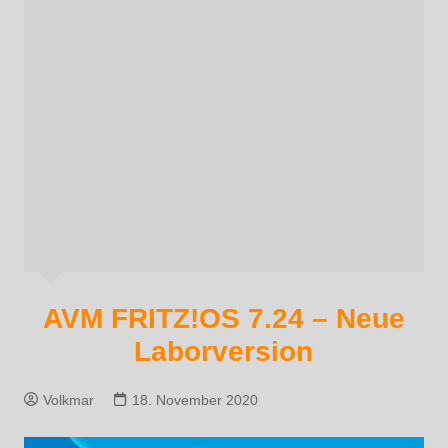
AVM FRITZ!OS 7.24 – Neue
Laborversion
Volkmar
18. November 2020