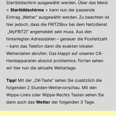
Startbildschirm ausgewählt werden. Über das Menü
<
Startbildschirme
> kann nun der passende
Eintrag „Wetter“ ausgewählt werden. Zu beachten ist
hier jedoch, dass die FRITZ!Box bei dem Netzdienst
„MyFRITZ!“ angemeldet sein muss. Aus den
hinterlegten Adressdaten – genauer die Postleitzahl
– kann das Telefon dann die exakten lokalen
Wetterdaten abrufen. Das klappt auf unseren C6-
Handapparaten absolut problemlos. Fortan sehen
wir hier nun die aktuelle Wetterlage.
Tipp!
Mit der „OK-Taste“ sehen Sie zusätzlich die
folgenden 2 Stunden-Wettervorschau. Mit den
Wippe-Links oder Wippe-Rechts Tasten sehen Sie
dann auch das
Wetter
der folgenden 3 Tage.