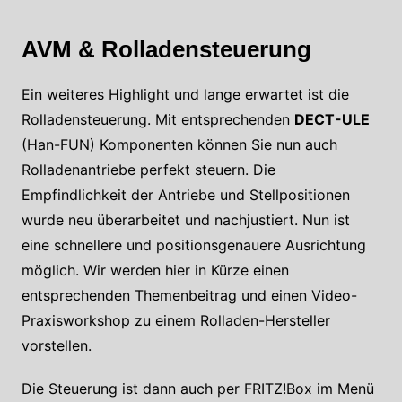
AVM & Rolladensteuerung
Ein weiteres Highlight und lange erwartet ist die
Rolladensteuerung. Mit entsprechenden
DECT-ULE
(Han-FUN) Komponenten können Sie nun auch
Rolladenantriebe perfekt steuern. Die
Empfindlichkeit der Antriebe und Stellpositionen
wurde neu überarbeitet und nachjustiert. Nun ist
eine schnellere und positionsgenauere Ausrichtung
möglich. Wir werden hier in Kürze einen
entsprechenden Themenbeitrag und einen Video-
Praxisworkshop zu einem Rolladen-Hersteller
vorstellen.
Die Steuerung ist dann auch per FRITZ!Box im Menü