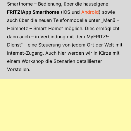
Smarthome – Bedienung, über die hauseigene
FRITZ!App Smarthome
(iOS und
Android
) sowie
auch über die neuen Telefonmodelle unter „Menü –
Heimnetz – Smart Home“ möglich. Dies ermöglicht
dann auch – in Verbindung mit dem MyFRITZ!-
Dienst“ – eine Steuerung von jedem Ort der Welt mit
Internet-Zugang. Auch hier werden wir in Kürze mit
einem Workshop die Szenarien detaillierter
Vorstellen.