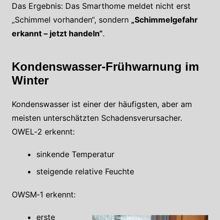
Das Ergebnis: Das Smarthome meldet nicht erst
„Schimmel vorhanden“, sondern
„Schimmelgefahr
erkannt – jetzt handeln“
.
Kondenswasser-Frühwarnung im
Winter
Kondenswasser ist einer der häufigsten, aber am
meisten unterschätzten Schadensverursacher.
OWEL‑2 erkennt:
sinkende Temperatur
steigende relative Feuchte
OWSM‑1 erkennt:
erste