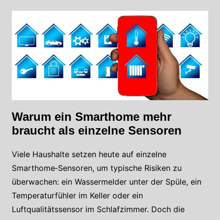
Warum ein Smarthome mehr
braucht als einzelne Sensoren
Viele Haushalte setzen heute auf einzelne
Smarthome‑Sensoren, um typische Risiken zu
überwachen: ein Wassermelder unter der Spüle, ein
Temperaturfühler im Keller oder ein
Luftqualitätssensor im Schlafzimmer. Doch die