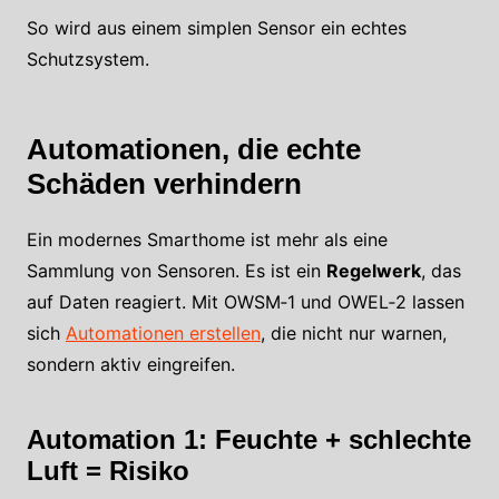
So wird aus einem simplen Sensor ein echtes
Schutzsystem.
Automationen, die echte
Schäden verhindern
Ein modernes Smarthome ist mehr als eine
Sammlung von Sensoren. Es ist ein
Regelwerk
, das
auf Daten reagiert. Mit OWSM‑1 und OWEL‑2 lassen
sich
Automationen erstellen
, die nicht nur warnen,
sondern aktiv eingreifen.
Automation 1: Feuchte + schlechte
Luft = Risiko