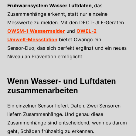
Frühwarnsystem Wasser Luftdaten,
das
Zusammenhänge erkennt, statt nur einzelne
Messwerte zu melden. Mit den DECT‑ULE‑Geräten
OWSM‑1 Wassermelder
und
OWEL‑2
Umwelt‑Messstation
bietet Owango ein
Sensor‑Duo, das sich perfekt ergänzt und ein neues
Niveau an Prävention ermöglicht.
Wenn Wasser- und Luftdaten
zusammenarbeiten
Ein einzelner Sensor liefert Daten. Zwei Sensoren
liefern Zusammenhänge. Und genau diese
Zusammenhänge sind entscheidend, wenn es darum
geht, Schäden frühzeitig zu erkennen.