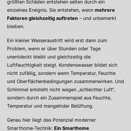
größten Schäden entstehen selten durch ein
einzelnes Ereignis. Sie entstehen, wenn
mehrere
Faktoren gleichzeitig auftreten
– und unbemerkt
bleiben.
Ein kleiner Wasseraustritt wird erst dann zum
Problem, wenn er über Stunden oder Tage
unentdeckt bleibt und gleichzeitig die
Luftfeuchtigkeit steigt. Kondenswasser bildet sich
nicht zufällig, sondern wenn Temperatur, Feuchte
und Oberflächenbedingungen zusammenwirken. Und
Schimmel entsteht nicht wegen „schlechter Luft“,
sondern durch ein Zusammenspiel aus Feuchte,
Temperatur und mangelnder Belüftung.
Genau hier liegt das Potenzial moderner
Smarthome‑Technik:
Ein Smarthome