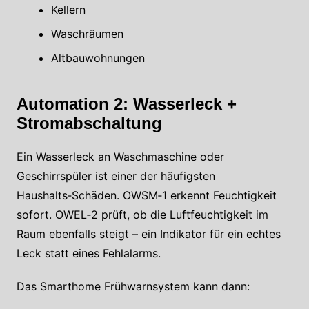
Kellern
Waschräumen
Altbauwohnungen
Automation 2: Wasserleck +
Stromabschaltung
Ein Wasserleck an Waschmaschine oder
Geschirrspüler ist einer der häufigsten
Haushalts‑Schäden. OWSM‑1 erkennt Feuchtigkeit
sofort. OWEL‑2 prüft, ob die Luftfeuchtigkeit im
Raum ebenfalls steigt – ein Indikator für ein echtes
Leck statt eines Fehlalarms.
Das Smarthome Frühwarnsystem kann dann: