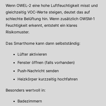
Wenn OWEL‑2 eine hohe Luftfeuchtigkeit misst und
gleichzeitig VOC‑Werte steigen, deutet das auf
schlechte Belüftung hin. Wenn zusätzlich OWSM‑1
Feuchtigkeit erkennt, entsteht ein klares
Risikomuster.
Das Smarthome kann dann selbstständig:
Lüfter aktivieren
Fenster öffnen (falls vorhanden)
Push‑Nachricht senden
Heizkörper kurzzeitig hochfahren
Besonders wertvoll in:
Badezimmern