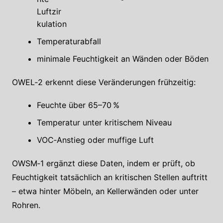
Luftzir
kulation
Temperaturabfall
minimale Feuchtigkeit an Wänden oder Böden
OWEL‑2 erkennt diese Veränderungen frühzeitig:
Feuchte über 65–70 %
Temperatur unter kritischem Niveau
VOC‑Anstieg oder muffige Luft
OWSM‑1 ergänzt diese Daten, indem er prüft, ob
Feuchtigkeit tatsächlich an kritischen Stellen auftritt
– etwa hinter Möbeln, an Kellerwänden oder unter
Rohren.