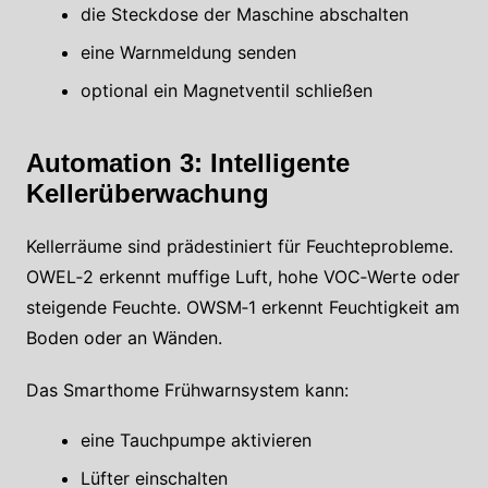
die Steckdose der Maschine abschalten
eine Warnmeldung senden
optional ein Magnetventil schließen
Automation 3: Intelligente
Kellerüberwachung
Kellerräume sind prädestiniert für Feuchteprobleme.
OWEL‑2 erkennt muffige Luft, hohe VOC‑Werte oder
steigende Feuchte. OWSM‑1 erkennt Feuchtigkeit am
Boden oder an Wänden.
Das Smarthome Frühwarnsystem kann:
eine Tauchpumpe aktivieren
Lüfter einschalten