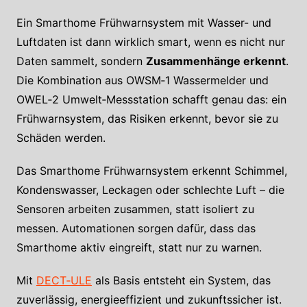
Ein Smarthome Frühwarnsystem mit Wasser- und
Luftdaten ist dann wirklich smart, wenn es nicht nur
Daten sammelt, sondern
Zusammenhänge erkennt
.
Die Kombination aus OWSM‑1 Wassermelder und
OWEL‑2 Umwelt‑Messstation schafft genau das: ein
Frühwarnsystem, das Risiken erkennt, bevor sie zu
Schäden werden.
Das Smarthome Frühwarnsystem erkennt Schimmel,
Kondenswasser, Leckagen oder schlechte Luft – die
Sensoren arbeiten zusammen, statt isoliert zu
messen. Automationen sorgen dafür, dass das
Smarthome aktiv eingreift, statt nur zu warnen.
Mit
DECT‑ULE
als Basis entsteht ein System, das
zuverlässig, energieeffizient und zukunftssicher ist.