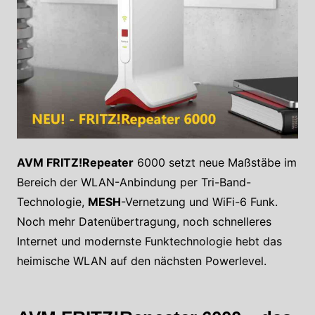
AVM FRITZ!Repeater
6000 setzt neue Maßstäbe im
Bereich der WLAN-Anbindung per Tri-Band-
Technologie,
MESH
-Vernetzung und WiFi-6 Funk.
Noch mehr Datenübertragung, noch schnelleres
Internet und modernste Funktechnologie hebt das
heimische WLAN auf den nächsten Powerlevel.