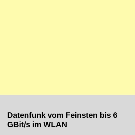
Datenfunk vom Feinsten bis 6
GBit/s im WLAN