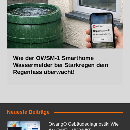
Wie der OWSM‑1 Smarthome
Wassermelder bei Starkregen dein
Regenfass überwacht!
Neueste Beiträge
OwangO Gebäudediagnostik: Wie