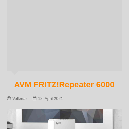
AVM FRITZ!Repeater 6000
Volkmar
13. April 2021