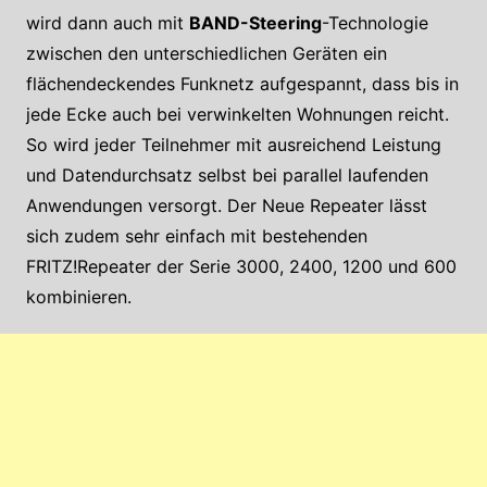
wird dann auch mit
BAND-Steering
-Technologie
zwischen den unterschiedlichen Geräten ein
flächendeckendes Funknetz aufgespannt, dass bis in
jede Ecke auch bei verwinkelten Wohnungen reicht.
So wird jeder Teilnehmer mit ausreichend Leistung
und Datendurchsatz selbst bei parallel laufenden
Anwendungen versorgt. Der Neue Repeater lässt
sich zudem sehr einfach mit bestehenden
FRITZ!Repeater der Serie 3000, 2400, 1200 und 600
kombinieren.