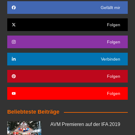
Gefällt mir
Folgen
Folgen
Verbinden
Folgen
Folgen
Beliebteste Beiträge
AVM Premieren auf der IFA 2019