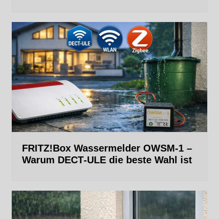
FRITZ!Box Wassermelder OWSM-1 –
Warum DECT‑ULE die beste Wahl ist